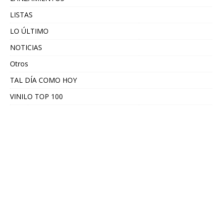
LISTAS
LO ÚLTIMO
NOTICIAS
Otros
TAL DÍA COMO HOY
VINILO TOP 100