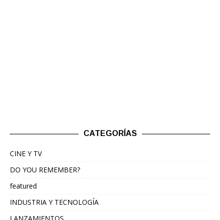
CATEGORÍAS
CINE Y TV
DO YOU REMEMBER?
featured
INDUSTRIA Y TECNOLOGÍA
LANZAMIENTOS