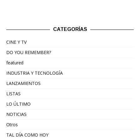
CATEGORÍAS
CINE Y TV
DO YOU REMEMBER?
featured
INDUSTRIA Y TECNOLOGÍA
LANZAMIENTOS
LISTAS
LO ÚLTIMO
NOTICIAS
Otros
TAL DÍA COMO HOY