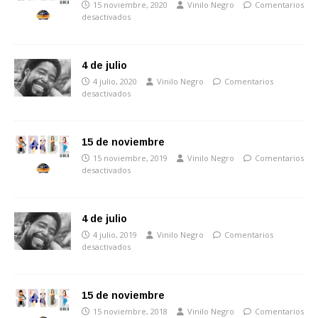
15 noviembre, 2020
Vinilo Negro
Comentarios
desactivados
4 de julio
4 julio, 2020
Vinilo Negro
Comentarios
desactivados
15 de noviembre
15 noviembre, 2019
Vinilo Negro
Comentarios
desactivados
4 de julio
4 julio, 2019
Vinilo Negro
Comentarios
desactivados
15 de noviembre
15 noviembre, 2018
Vinilo Negro
Comentarios