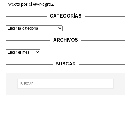
Tweets por el @VNegro2.
CATEGORÍAS
ARCHIVOS
BUSCAR