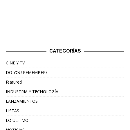
CATEGORÍAS
CINE Y TV
DO YOU REMEMBER?
featured
INDUSTRIA Y TECNOLOGÍA
LANZAMIENTOS
LISTAS
LO ÚLTIMO
NOTICIAS