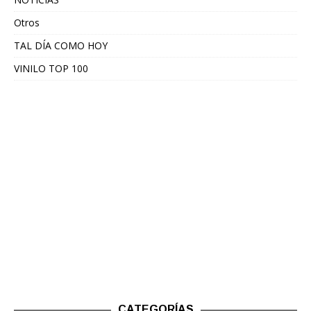
Otros
TAL DÍA COMO HOY
VINILO TOP 100
CATEGORÍAS