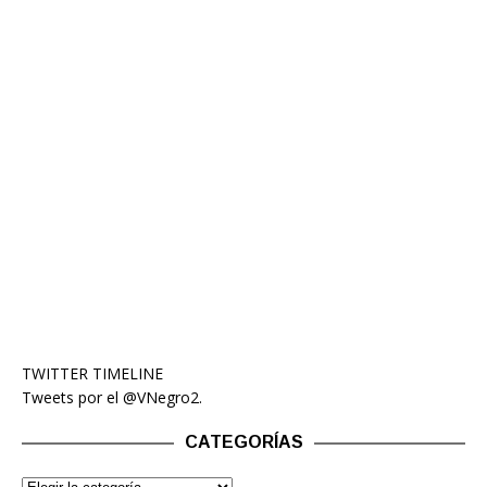
TWITTER TIMELINE
Tweets por el @VNegro2.
CATEGORÍAS