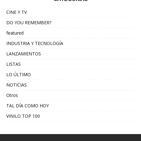
CINE Y TV
DO YOU REMEMBER?
featured
INDUSTRIA Y TECNOLOGÍA
LANZAMIENTOS
LISTAS
LO ÚLTIMO
NOTICIAS
Otros
TAL DÍA COMO HOY
VINILO TOP 100