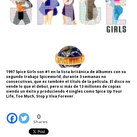
1997 Spice Girls son #1 en la lista británica de álbumes con su
segundo trabajo Spiceworld, durante 3 semanas no
consecutivas, que es también el título de la película. El disco no
vende lo que el debut, pero si más de 13 millones de copias
siendo un éxito y produciendo 4 singles como Spice Up Your
Life, Too Much, Stop y Viva Forever.
0
Shares