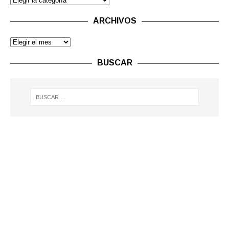
ARCHIVOS
BUSCAR