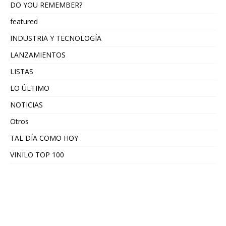
DO YOU REMEMBER?
featured
INDUSTRIA Y TECNOLOGÍA
LANZAMIENTOS
LISTAS
LO ÚLTIMO
NOTICIAS
Otros
TAL DÍA COMO HOY
VINILO TOP 100