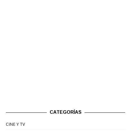
CATEGORÍAS
CINE Y TV