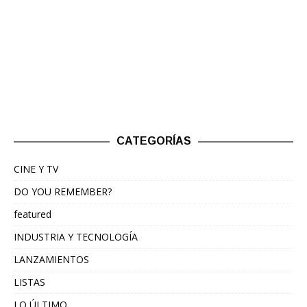
CATEGORÍAS
CINE Y TV
DO YOU REMEMBER?
featured
INDUSTRIA Y TECNOLOGÍA
LANZAMIENTOS
LISTAS
LO ÚLTIMO