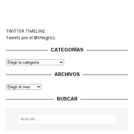
TWITTER TIMELINE
Tweets por el @VNegro2.
CATEGORÍAS
ARCHIVOS
BUSCAR