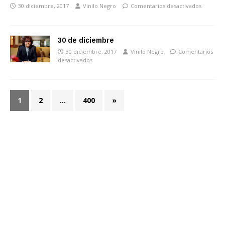
30 diciembre, 2017
Vinilo Negro
Comentarios desactivados
30 de diciembre
30 diciembre, 2017
Vinilo Negro
Comentarios
desactivados
1
2
…
400
»