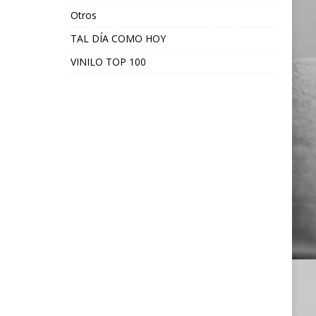
Otros
TAL DÍA COMO HOY
VINILO TOP 100