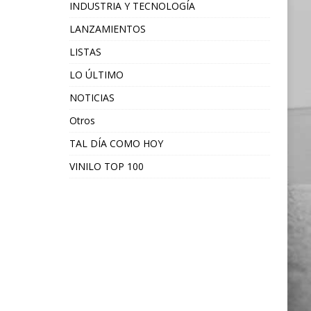
INDUSTRIA Y TECNOLOGÍA
LANZAMIENTOS
LISTAS
LO ÚLTIMO
NOTICIAS
Otros
TAL DÍA COMO HOY
VINILO TOP 100