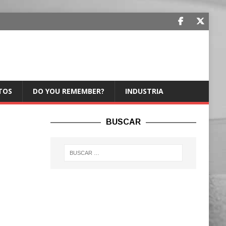
TOS
DO YOU REMEMBER?
INDUSTRIA
BUSCAR