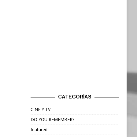
CATEGORÍAS
CINE Y TV
DO YOU REMEMBER?
featured