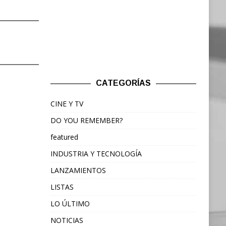
CATEGORÍAS
CINE Y TV
DO YOU REMEMBER?
featured
INDUSTRIA Y TECNOLOGÍA
LANZAMIENTOS
LISTAS
LO ÚLTIMO
NOTICIAS