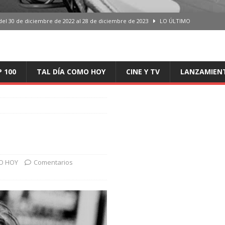
del 30 de diciembre de 2022 al 28 de diciembre de 2023
LO ÚLTIMO
 del 30 de diciembre de 2022 al 28 de diciembre de 2023
LO ÚLTIMO
en España, del 30 de diciembre de 2022 al 28 de diciembre de 2023
LO
P 100
TAL DÍA COMO HOY
CINE Y TV
LANZAMIEN
aming en España, del 30 de diciembre de 2022 al 28 de diciembre de 2023
LO
iciembre de 2022 al 28 de diciembre de 2023
LO ÚLTIMO
O HOY
Comentarios