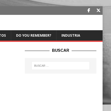
TOS
DO YOU REMEMBER?
INDUSTRIA
BUSCAR