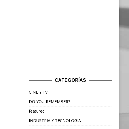
CATEGORÍAS
CINE Y TV
DO YOU REMEMBER?
featured
INDUSTRIA Y TECNOLOGÍA