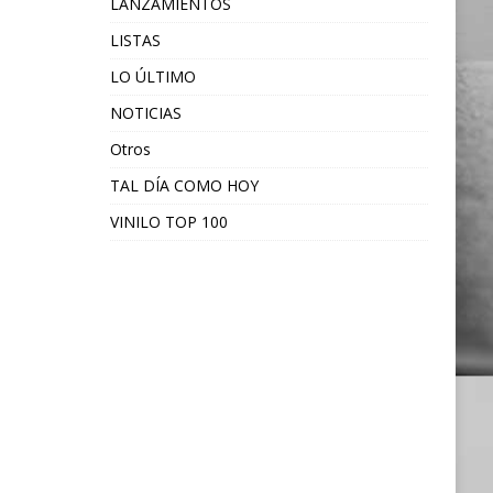
LANZAMIENTOS
LISTAS
LO ÚLTIMO
NOTICIAS
Otros
TAL DÍA COMO HOY
VINILO TOP 100