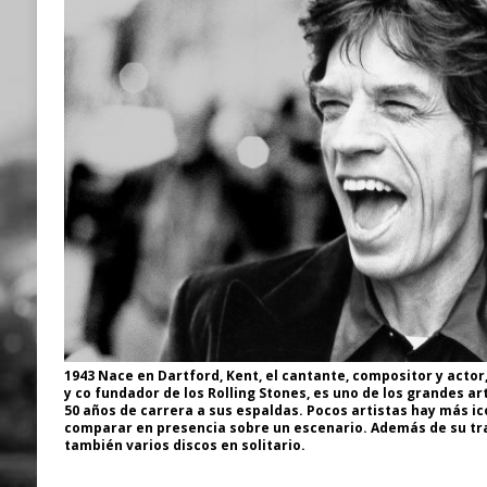
1943 Nace en Dartford, Kent, el cantante, compositor y actor,
y co fundador de los Rolling Stones, es uno de los grandes art
50 años de carrera a sus espaldas. Pocos artistas hay más ic
comparar en presencia sobre un escenario. Además de su tra
también varios discos en solitario.