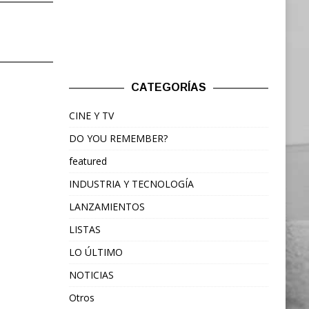
CATEGORÍAS
CINE Y TV
DO YOU REMEMBER?
featured
INDUSTRIA Y TECNOLOGÍA
LANZAMIENTOS
LISTAS
LO ÚLTIMO
NOTICIAS
Otros