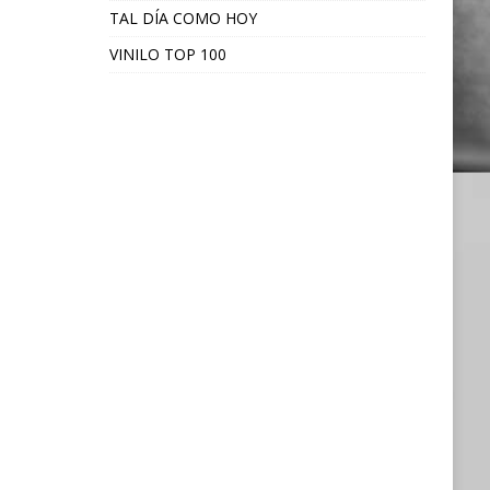
TAL DÍA COMO HOY
VINILO TOP 100