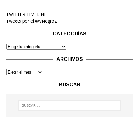
TWITTER TIMELINE
Tweets por el @VNegro2.
CATEGORÍAS
ARCHIVOS
BUSCAR