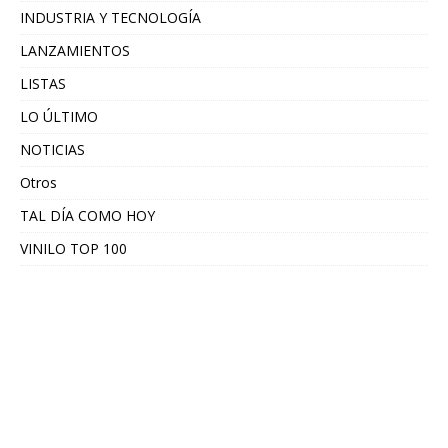
INDUSTRIA Y TECNOLOGÍA
LANZAMIENTOS
LISTAS
LO ÚLTIMO
NOTICIAS
Otros
TAL DÍA COMO HOY
VINILO TOP 100