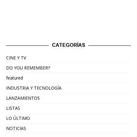
CATEGORÍAS
CINE Y TV
DO YOU REMEMBER?
featured
INDUSTRIA Y TECNOLOGÍA
LANZAMIENTOS
LISTAS
LO ÚLTIMO
NOTICIAS