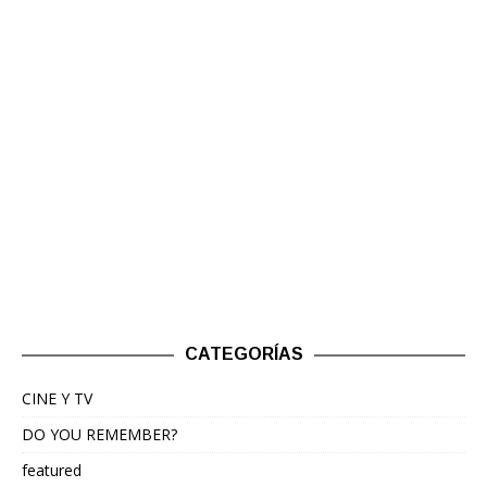
CATEGORÍAS
CINE Y TV
DO YOU REMEMBER?
featured