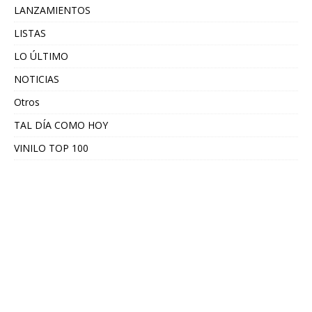
LANZAMIENTOS
LISTAS
LO ÚLTIMO
NOTICIAS
Otros
TAL DÍA COMO HOY
VINILO TOP 100