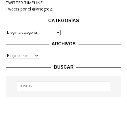
TWITTER TIMELINE
Tweets por el @VNegro2.
CATEGORÍAS
ARCHIVOS
BUSCAR