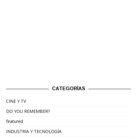
CATEGORÍAS
CINE Y TV
DO YOU REMEMBER?
featured
INDUSTRIA Y TECNOLOGÍA