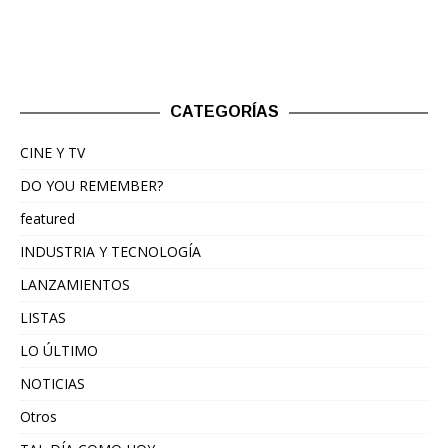
CATEGORÍAS
CINE Y TV
DO YOU REMEMBER?
featured
INDUSTRIA Y TECNOLOGÍA
LANZAMIENTOS
LISTAS
LO ÚLTIMO
NOTICIAS
Otros