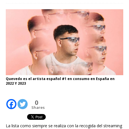
Quevedo es el artista español #1 en consumo en España en
2022 Y 2023
0
Shares
La lista como siempre se realiza con la recogida del streaming