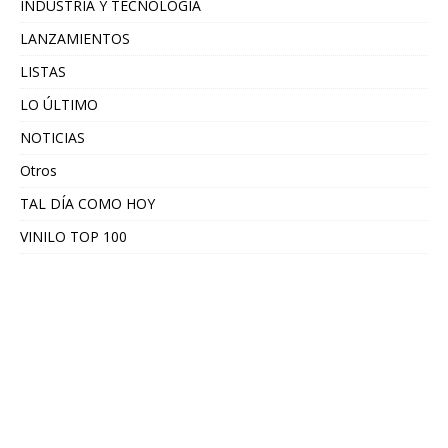
INDUSTRIA Y TECNOLOGÍA
LANZAMIENTOS
LISTAS
LO ÚLTIMO
NOTICIAS
Otros
TAL DÍA COMO HOY
VINILO TOP 100