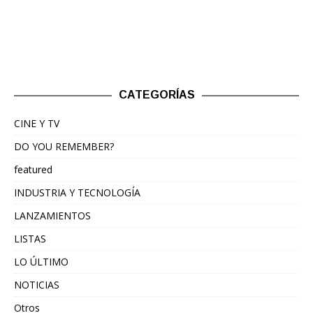
CATEGORÍAS
CINE Y TV
DO YOU REMEMBER?
featured
INDUSTRIA Y TECNOLOGÍA
LANZAMIENTOS
LISTAS
LO ÚLTIMO
NOTICIAS
Otros