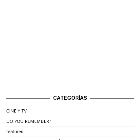
CATEGORÍAS
CINE Y TV
DO YOU REMEMBER?
featured