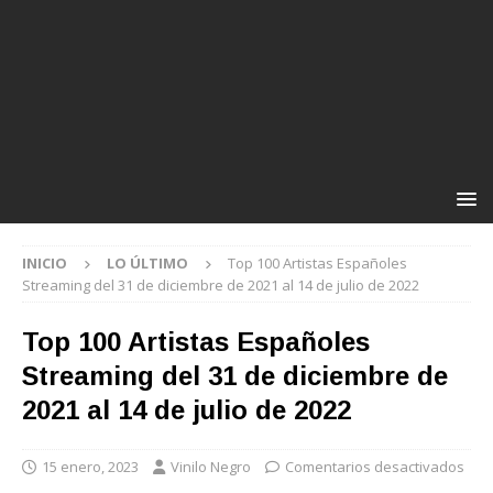
INICIO
LO ÚLTIMO
Top 100 Artistas Españoles
Streaming del 31 de diciembre de 2021 al 14 de julio de 2022
Top 100 Artistas Españoles
Streaming del 31 de diciembre de
2021 al 14 de julio de 2022
15 enero, 2023
Vinilo Negro
Comentarios desactivados