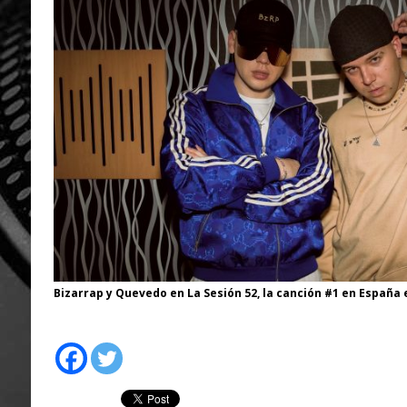
Bizarrap y Quevedo en La Sesión 52, la canción #1 en España 