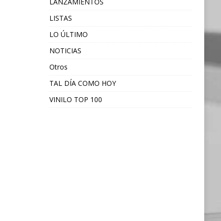
LANZAMIENTOS
LISTAS
LO ÚLTIMO
NOTICIAS
Otros
TAL DÍA COMO HOY
VINILO TOP 100