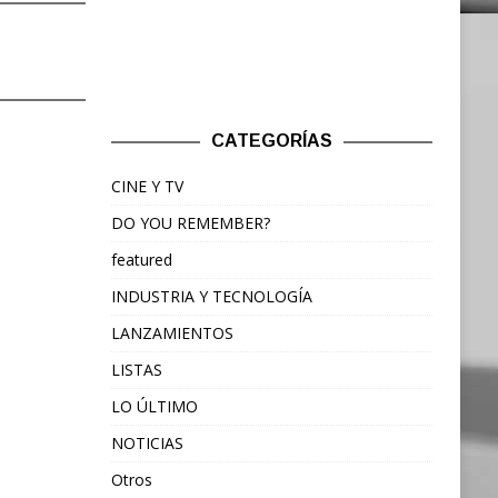
CATEGORÍAS
CINE Y TV
DO YOU REMEMBER?
featured
INDUSTRIA Y TECNOLOGÍA
LANZAMIENTOS
LISTAS
LO ÚLTIMO
NOTICIAS
Otros