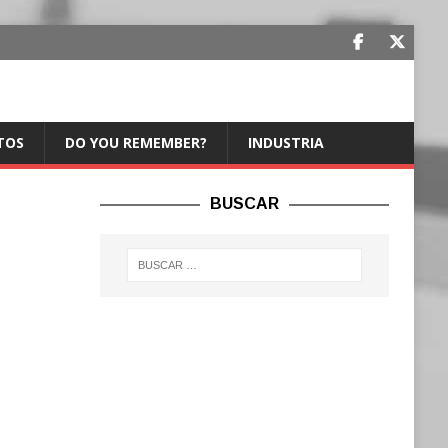
TOS
DO YOU REMEMBER?
INDUSTRIA
BUSCAR