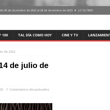
del 30 de diciembre de 2022 al 28 de diciembre de 2023
LO ÚLTIMO
 del 30 de diciembre de 2022 al 28 de diciembre de 2023
LO ÚLTIMO
en España, del 30 de diciembre de 2022 al 28 de diciembre de 2023
LO
P 100
TAL DÍA COMO HOY
CINE Y TV
LANZAMIEN
aming en España, del 30 de diciembre de 2022 al 28 de diciembre de 2023
LO
ulio de 2022
iciembre de 2022 al 28 de diciembre de 2023
LO ÚLTIMO
 14 de julio de
00
Comentarios desactivados