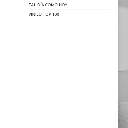
TAL DÍA COMO HOY
VINILO TOP 100