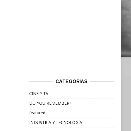
CATEGORÍAS
CINE Y TV
DO YOU REMEMBER?
featured
INDUSTRIA Y TECNOLOGÍA