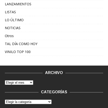
LANZAMIENTOS
LISTAS
LO ÚLTIMO
NOTICIAS
Otros
TAL DÍA COMO HOY
VINILO TOP 100
ARCHIVO
CATEGORÍAS