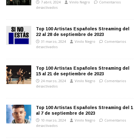
7 abril, 2024
Vinilo Negro
Comentarios
desactivados
Top 100 Artistas Españoles Streaming del
22 al 28 de septiembre de 2023
31 marzo, 2024
Vinilo Negro
Comentarios
desactivados
Top 100 Artistas Españoles Streaming del
15 al 21 de septiembre de 2023
24 marzo, 2024
Vinilo Negro
Comentarios
desactivados
Top 100 Artistas Españoles Streaming del 1
al 7 de septiembre de 2023
10 marzo, 2024
Vinilo Negro
Comentarios
desactivados