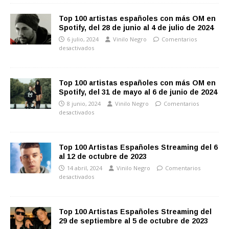
Top 100 artistas españoles con más OM en
Spotify, del 28 de junio al 4 de julio de 2024
6 julio, 2024
Vinilo Negro
Comentarios
desactivados
Top 100 artistas españoles con más OM en
Spotify, del 31 de mayo al 6 de junio de 2024
8 junio, 2024
Vinilo Negro
Comentarios
desactivados
Top 100 Artistas Españoles Streaming del 6
al 12 de octubre de 2023
14 abril, 2024
Vinilo Negro
Comentarios
desactivados
Top 100 Artistas Españoles Streaming del
29 de septiembre al 5 de octubre de 2023