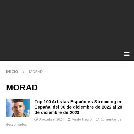
INICIO
MORAD
MORAD
Top 100 Artistas Españoles Streaming en
España, del 30 de diciembre de 2022 al 28
de diciembre de 2023
3 octubre, 2024
Vinilo Negro
Comentarios
desactivados