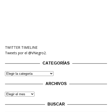
TWITTER TIMELINE
Tweets por el @VNegro2.
CATEGORÍAS
ARCHIVOS
BUSCAR