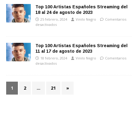
Top 100 Artistas Españoles Streaming del
18 al 24 de agosto de 2023
25 febrero, 2024
Vinilo Negro
Comentarios
desactivados
Top 100 Artistas Españoles Streaming del
11 al 17 de agosto de 2023
18 febrero, 2024
Vinilo Negro
Comentarios
desactivados
1
2
…
21
»