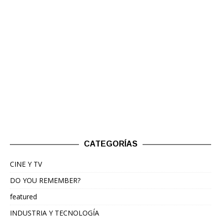
CATEGORÍAS
CINE Y TV
DO YOU REMEMBER?
featured
INDUSTRIA Y TECNOLOGÍA