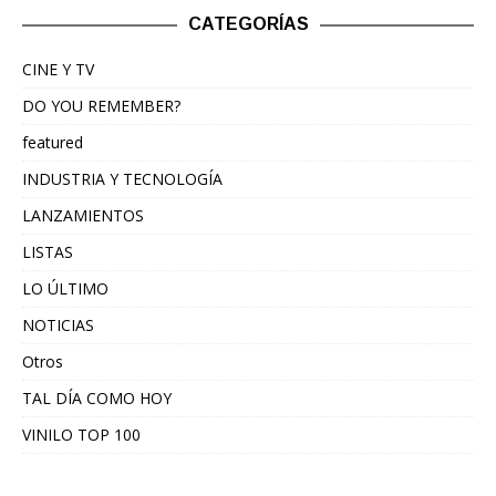
CATEGORÍAS
CINE Y TV
DO YOU REMEMBER?
featured
INDUSTRIA Y TECNOLOGÍA
LANZAMIENTOS
LISTAS
LO ÚLTIMO
NOTICIAS
Otros
TAL DÍA COMO HOY
VINILO TOP 100