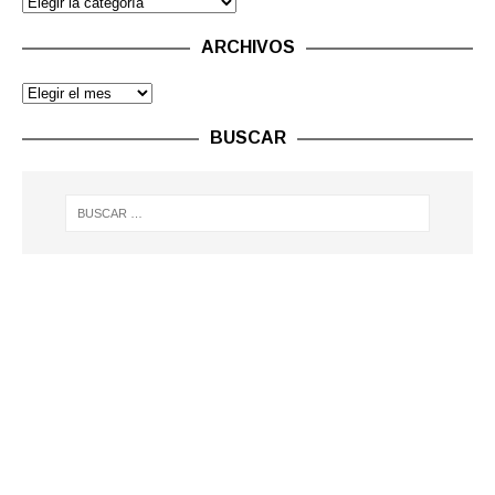
ARCHIVOS
BUSCAR