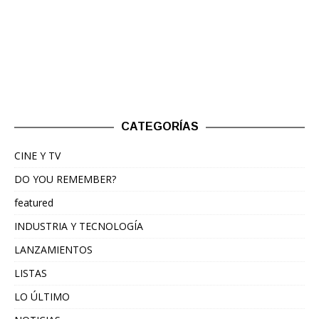
CATEGORÍAS
CINE Y TV
DO YOU REMEMBER?
featured
INDUSTRIA Y TECNOLOGÍA
LANZAMIENTOS
LISTAS
LO ÚLTIMO