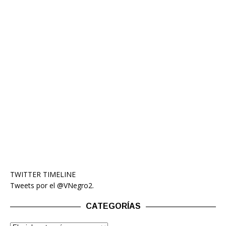
TWITTER TIMELINE
Tweets por el @VNegro2.
CATEGORÍAS