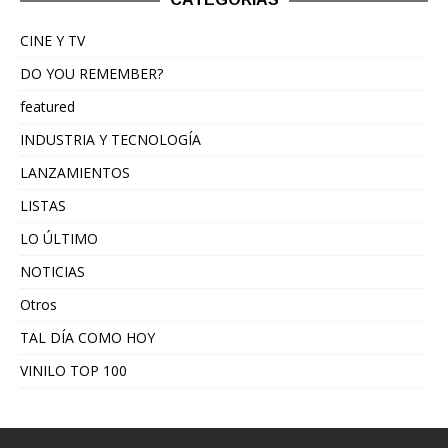
CINE Y TV
DO YOU REMEMBER?
featured
INDUSTRIA Y TECNOLOGÍA
LANZAMIENTOS
LISTAS
LO ÚLTIMO
NOTICIAS
Otros
TAL DÍA COMO HOY
VINILO TOP 100