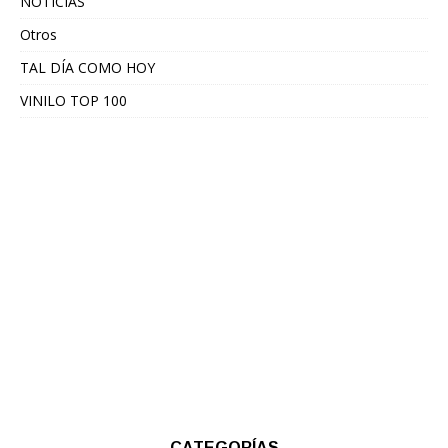
NOTICIAS
Otros
TAL DÍA COMO HOY
VINILO TOP 100
CATEGORÍAS