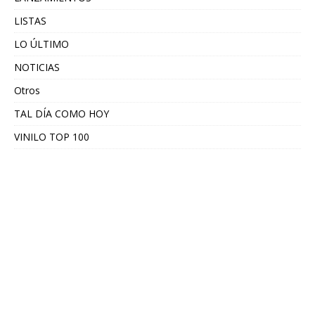
LISTAS
LO ÚLTIMO
NOTICIAS
Otros
TAL DÍA COMO HOY
VINILO TOP 100