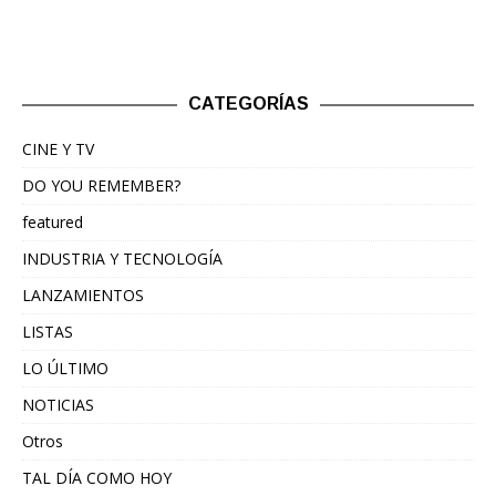
CATEGORÍAS
CINE Y TV
DO YOU REMEMBER?
featured
INDUSTRIA Y TECNOLOGÍA
LANZAMIENTOS
LISTAS
LO ÚLTIMO
NOTICIAS
Otros
TAL DÍA COMO HOY