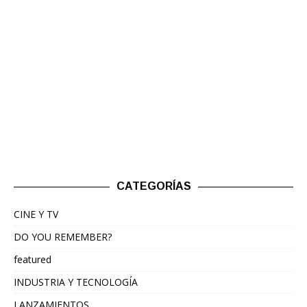
CATEGORÍAS
CINE Y TV
DO YOU REMEMBER?
featured
INDUSTRIA Y TECNOLOGÍA
LANZAMIENTOS