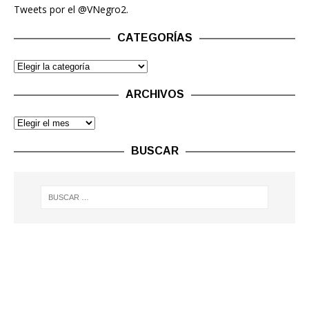
Tweets por el @VNegro2.
CATEGORÍAS
ARCHIVOS
BUSCAR