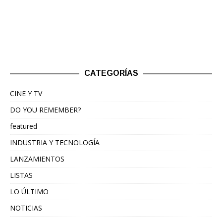
CATEGORÍAS
CINE Y TV
DO YOU REMEMBER?
featured
INDUSTRIA Y TECNOLOGÍA
LANZAMIENTOS
LISTAS
LO ÚLTIMO
NOTICIAS