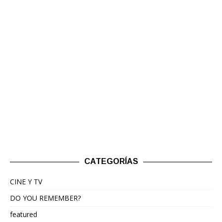
CATEGORÍAS
CINE Y TV
DO YOU REMEMBER?
featured