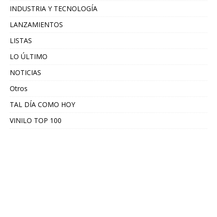
INDUSTRIA Y TECNOLOGÍA
LANZAMIENTOS
LISTAS
LO ÚLTIMO
NOTICIAS
Otros
TAL DÍA COMO HOY
VINILO TOP 100