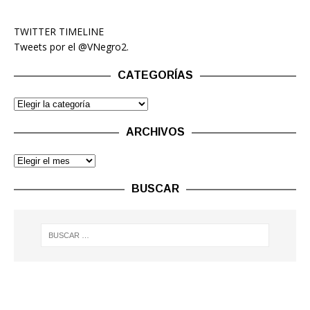
TWITTER TIMELINE
Tweets por el @VNegro2.
CATEGORÍAS
ARCHIVOS
BUSCAR