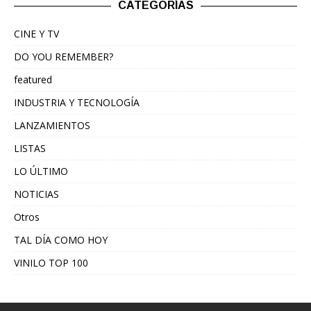
CATEGORÍAS
CINE Y TV
DO YOU REMEMBER?
featured
INDUSTRIA Y TECNOLOGÍA
LANZAMIENTOS
LISTAS
LO ÚLTIMO
NOTICIAS
Otros
TAL DÍA COMO HOY
VINILO TOP 100