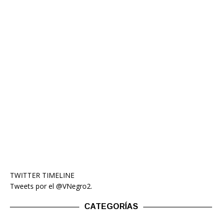
TWITTER TIMELINE
Tweets por el @VNegro2.
CATEGORÍAS