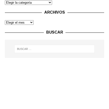
ARCHIVOS
BUSCAR