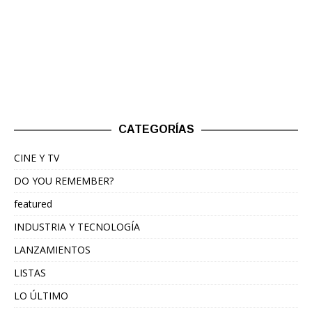
CATEGORÍAS
CINE Y TV
DO YOU REMEMBER?
featured
INDUSTRIA Y TECNOLOGÍA
LANZAMIENTOS
LISTAS
LO ÚLTIMO