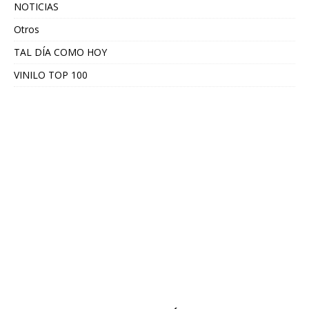
NOTICIAS
Otros
TAL DÍA COMO HOY
VINILO TOP 100