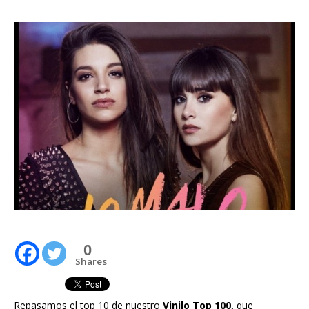
0
Shares
Repasamos el top 10 de nuestro
Vinilo Top 100,
que