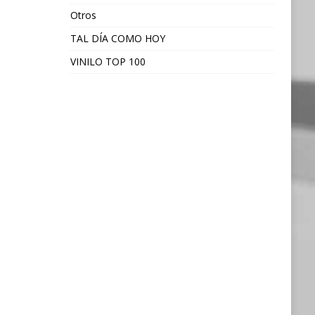
Otros
TAL DÍA COMO HOY
VINILO TOP 100