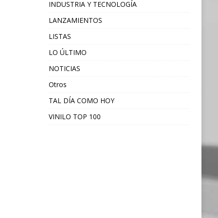
INDUSTRIA Y TECNOLOGÍA
LANZAMIENTOS
LISTAS
LO ÚLTIMO
NOTICIAS
Otros
TAL DÍA COMO HOY
VINILO TOP 100