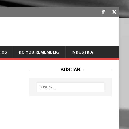
TOS
DO YOU REMEMBER?
INDUSTRIA
BUSCAR