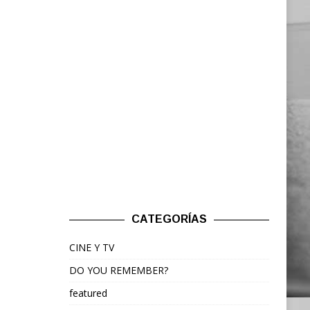
CATEGORÍAS
CINE Y TV
DO YOU REMEMBER?
featured