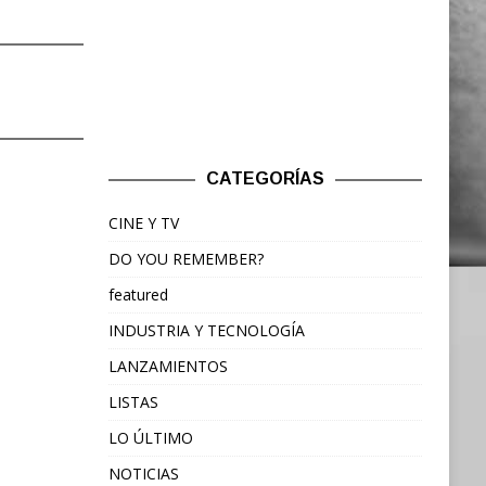
CATEGORÍAS
CINE Y TV
DO YOU REMEMBER?
featured
INDUSTRIA Y TECNOLOGÍA
LANZAMIENTOS
LISTAS
LO ÚLTIMO
NOTICIAS