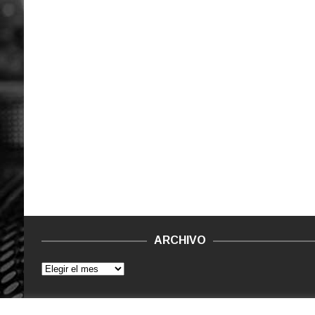
ARCHIVO