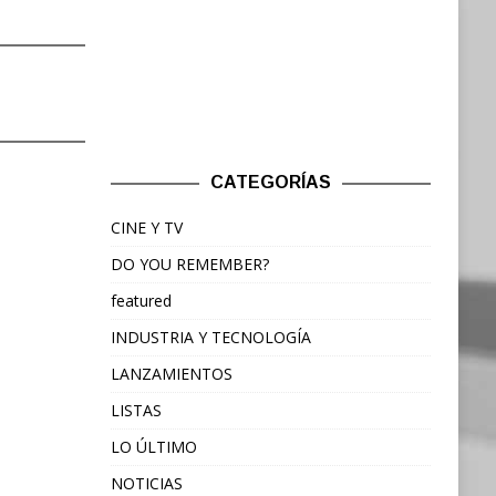
CATEGORÍAS
CINE Y TV
DO YOU REMEMBER?
featured
INDUSTRIA Y TECNOLOGÍA
LANZAMIENTOS
LISTAS
LO ÚLTIMO
NOTICIAS