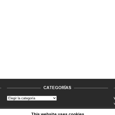
CATEGORÍAS
This website uses cookies