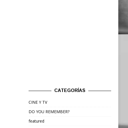
CATEGORÍAS
CINE Y TV
DO YOU REMEMBER?
featured