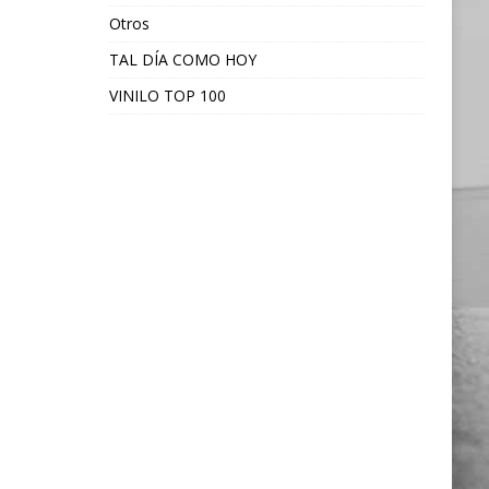
Otros
TAL DÍA COMO HOY
VINILO TOP 100