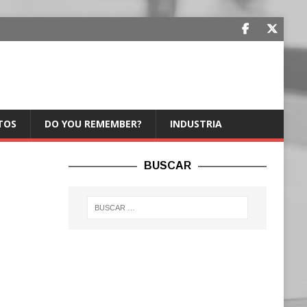
TOS
DO YOU REMEMBER?
INDUSTRIA
BUSCAR