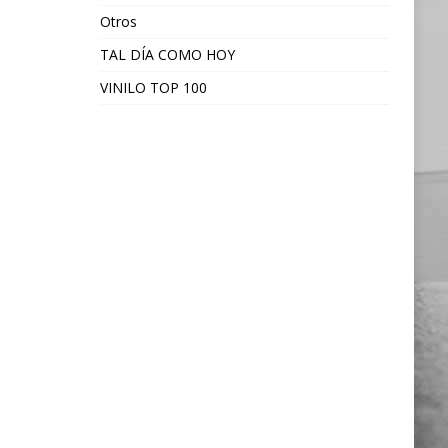
Otros
TAL DÍA COMO HOY
VINILO TOP 100