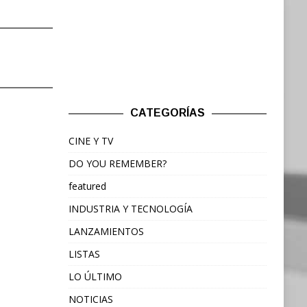
CATEGORÍAS
CINE Y TV
DO YOU REMEMBER?
featured
INDUSTRIA Y TECNOLOGÍA
LANZAMIENTOS
LISTAS
LO ÚLTIMO
NOTICIAS