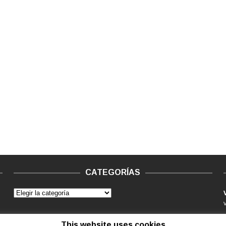
CATEGORÍAS
This website uses cookies