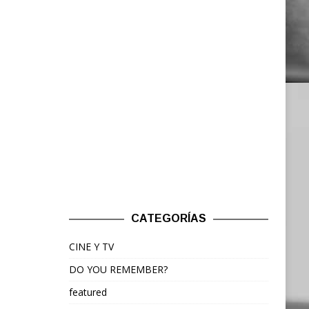
CATEGORÍAS
CINE Y TV
DO YOU REMEMBER?
featured