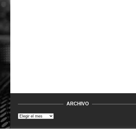
ARCHIVO