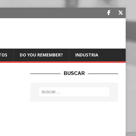
TOS
DO YOU REMEMBER?
INDUSTRIA
BUSCAR