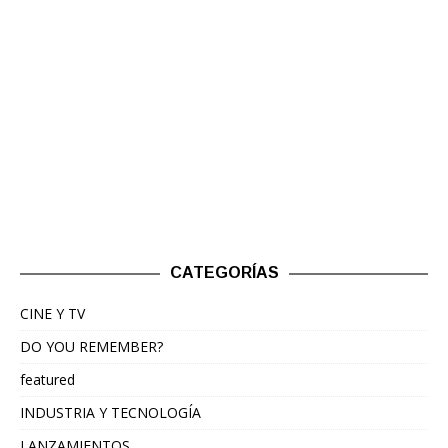
CATEGORÍAS
CINE Y TV
DO YOU REMEMBER?
featured
INDUSTRIA Y TECNOLOGÍA
LANZAMIENTOS