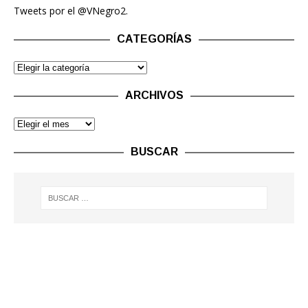
Tweets por el @VNegro2.
CATEGORÍAS
ARCHIVOS
BUSCAR