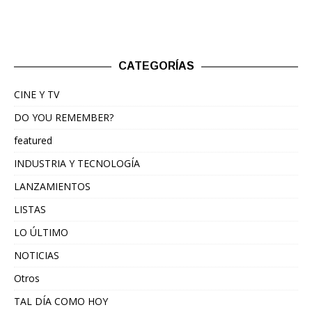
CATEGORÍAS
CINE Y TV
DO YOU REMEMBER?
featured
INDUSTRIA Y TECNOLOGÍA
LANZAMIENTOS
LISTAS
LO ÚLTIMO
NOTICIAS
Otros
TAL DÍA COMO HOY