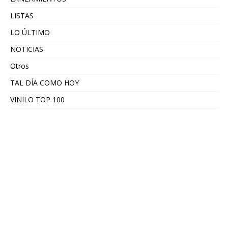
LISTAS
LO ÚLTIMO
NOTICIAS
Otros
TAL DÍA COMO HOY
VINILO TOP 100