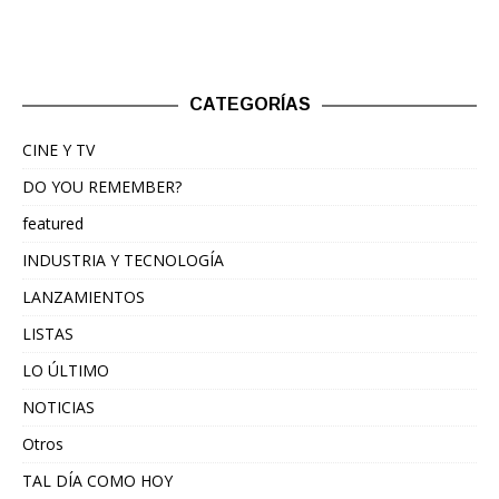
CATEGORÍAS
CINE Y TV
DO YOU REMEMBER?
featured
INDUSTRIA Y TECNOLOGÍA
LANZAMIENTOS
LISTAS
LO ÚLTIMO
NOTICIAS
Otros
TAL DÍA COMO HOY