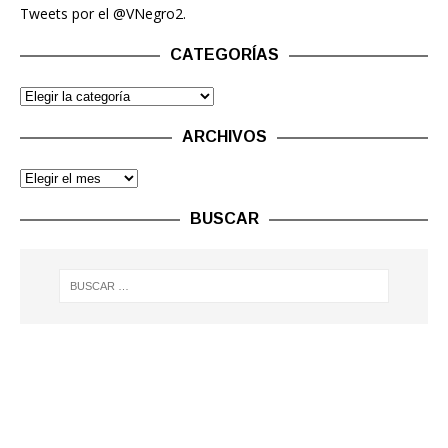
Tweets por el @VNegro2.
CATEGORÍAS
ARCHIVOS
BUSCAR