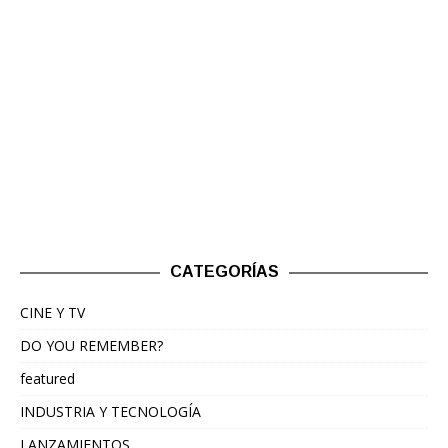
CATEGORÍAS
CINE Y TV
DO YOU REMEMBER?
featured
INDUSTRIA Y TECNOLOGÍA
LANZAMIENTOS