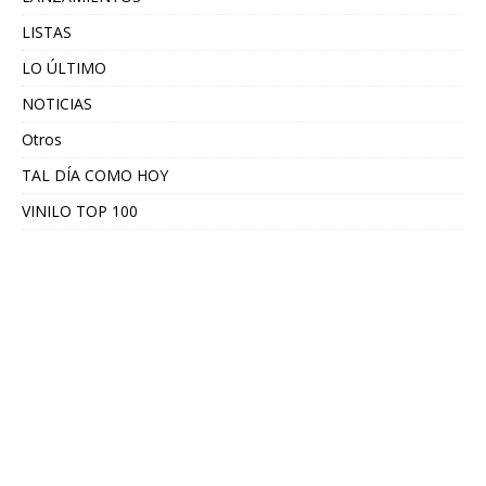
LISTAS
LO ÚLTIMO
NOTICIAS
Otros
TAL DÍA COMO HOY
VINILO TOP 100