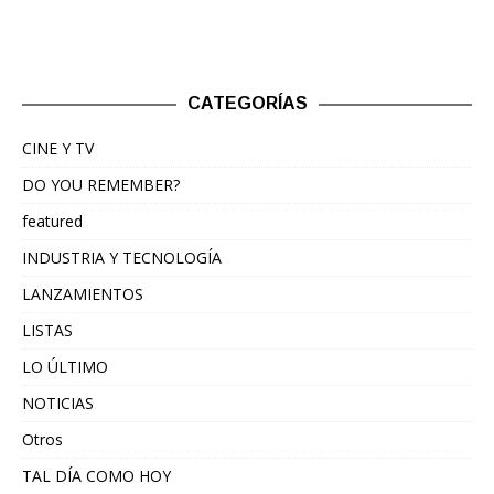
CATEGORÍAS
CINE Y TV
DO YOU REMEMBER?
featured
INDUSTRIA Y TECNOLOGÍA
LANZAMIENTOS
LISTAS
LO ÚLTIMO
NOTICIAS
Otros
TAL DÍA COMO HOY