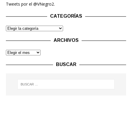
Tweets por el @VNegro2.
CATEGORÍAS
ARCHIVOS
BUSCAR