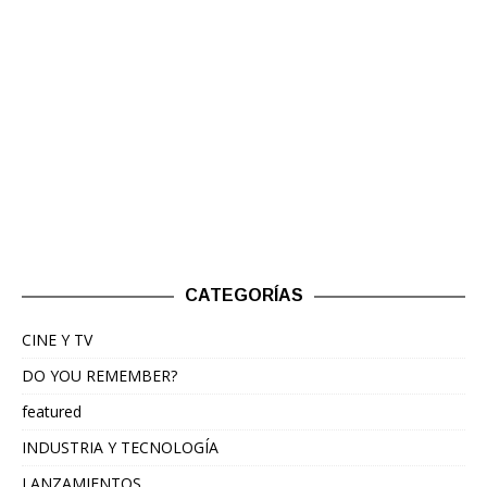
CATEGORÍAS
CINE Y TV
DO YOU REMEMBER?
featured
INDUSTRIA Y TECNOLOGÍA
LANZAMIENTOS