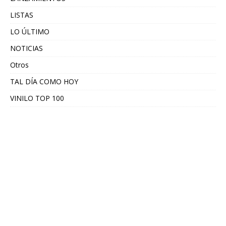
LISTAS
LO ÚLTIMO
NOTICIAS
Otros
TAL DÍA COMO HOY
VINILO TOP 100