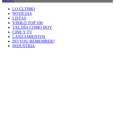
MENU
LO ÚLTIMO
NOTICIAS
LISTAS
VINILO TOP 100
TAL DÍA COMO HOY
CINE Y TV
LANZAMIENTOS
DO YOU REMEMBER?
INDUSTRIA