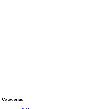
Categorías