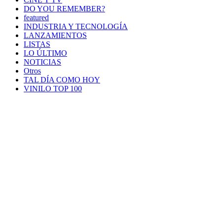
CINE Y TV
DO YOU REMEMBER?
featured
INDUSTRIA Y TECNOLOGÍA
LANZAMIENTOS
LISTAS
LO ÚLTIMO
NOTICIAS
Otros
TAL DÍA COMO HOY
VINILO TOP 100