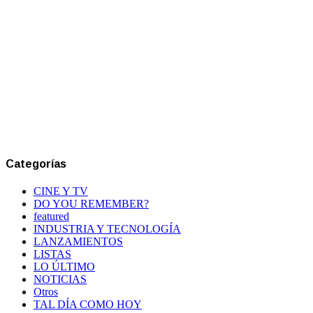
Categorías
CINE Y TV
DO YOU REMEMBER?
featured
INDUSTRIA Y TECNOLOGÍA
LANZAMIENTOS
LISTAS
LO ÚLTIMO
NOTICIAS
Otros
TAL DÍA COMO HOY