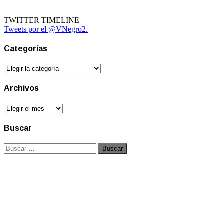
TWITTER TIMELINE
Tweets por el @VNegro2.
Categorías
Categorías
Archivos
Archivos
Buscar
Buscar: