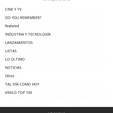
CINE Y TV
DO YOU REMEMBER?
featured
INDUSTRIA Y TECNOLOGÍA
LANZAMIENTOS
LISTAS
LO ÚLTIMO
NOTICIAS
Otros
TAL DÍA COMO HOY
VINILO TOP 100