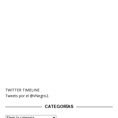
TWITTER TIMELINE
Tweets por el @VNegro2.
CATEGORÍAS