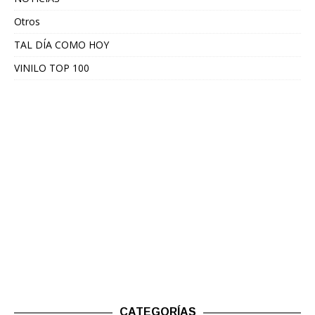
Otros
TAL DÍA COMO HOY
VINILO TOP 100
CATEGORÍAS