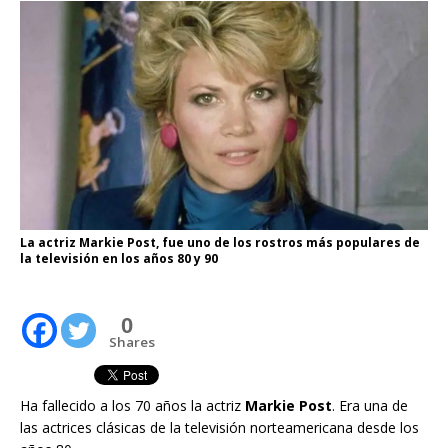
La actriz Markie Post, fue uno de los rostros más populares de
la televisión en los años 80 y 90
0
Shares
Ha fallecido a los 70 años la actriz
Markie Post
. Era una de
las actrices clásicas de la televisión norteamericana desde los