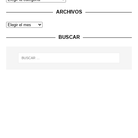
ARCHIVOS
BUSCAR