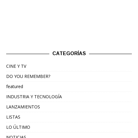
CATEGORÍAS
CINE Y TV
DO YOU REMEMBER?
featured
INDUSTRIA Y TECNOLOGÍA
LANZAMIENTOS
LISTAS
LO ÚLTIMO
NOTICIAS