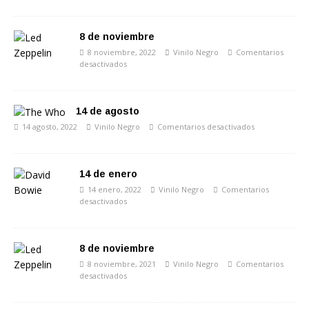
8 de noviembre
8 noviembre, 2022
Vinilo Negro
Comentarios
desactivados
14 de agosto
14 agosto, 2022
Vinilo Negro
Comentarios desactivados
14 de enero
14 enero, 2022
Vinilo Negro
Comentarios
desactivados
8 de noviembre
8 noviembre, 2021
Vinilo Negro
Comentarios
desactivados