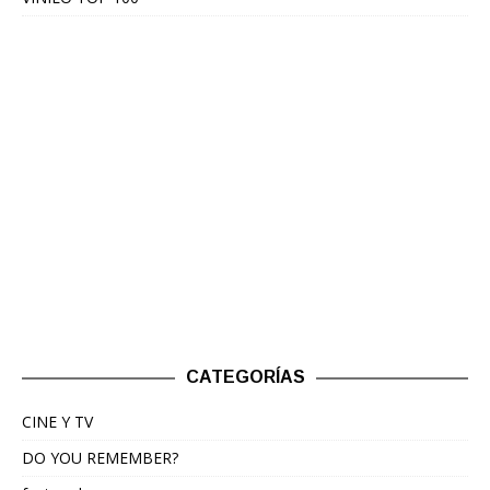
CATEGORÍAS
CINE Y TV
DO YOU REMEMBER?