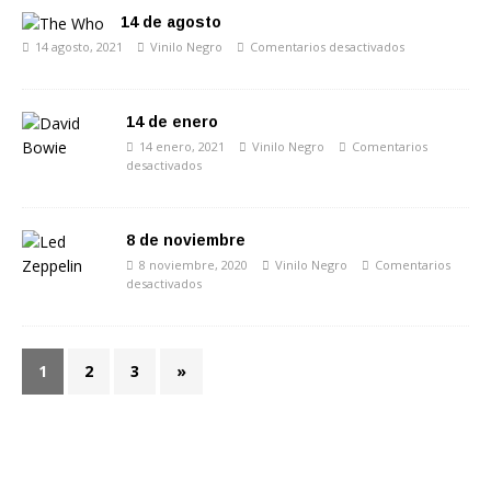
14 de agosto
14 agosto, 2021
Vinilo Negro
Comentarios desactivados
14 de enero
14 enero, 2021
Vinilo Negro
Comentarios
desactivados
8 de noviembre
8 noviembre, 2020
Vinilo Negro
Comentarios
desactivados
1
2
3
»