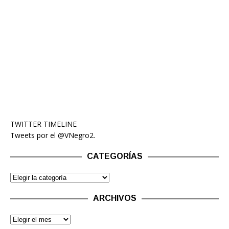
TWITTER TIMELINE
Tweets por el @VNegro2.
CATEGORÍAS
ARCHIVOS