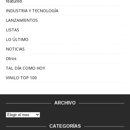
featured
INDUSTRIA Y TECNOLOGÍA
LANZAMIENTOS
LISTAS
LO ÚLTIMO
NOTICIAS
Otros
TAL DÍA COMO HOY
VINILO TOP 100
ARCHIVO
CATEGORÍAS