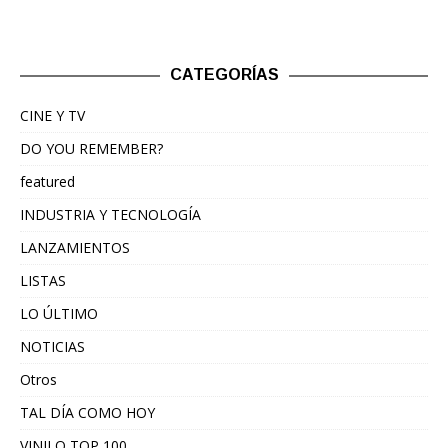
CATEGORÍAS
CINE Y TV
DO YOU REMEMBER?
featured
INDUSTRIA Y TECNOLOGÍA
LANZAMIENTOS
LISTAS
LO ÚLTIMO
NOTICIAS
Otros
TAL DÍA COMO HOY
VINILO TOP 100