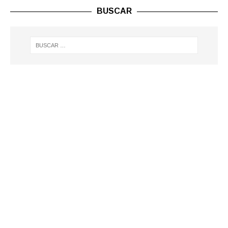
BUSCAR