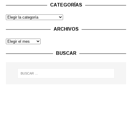
CATEGORÍAS
ARCHIVOS
BUSCAR