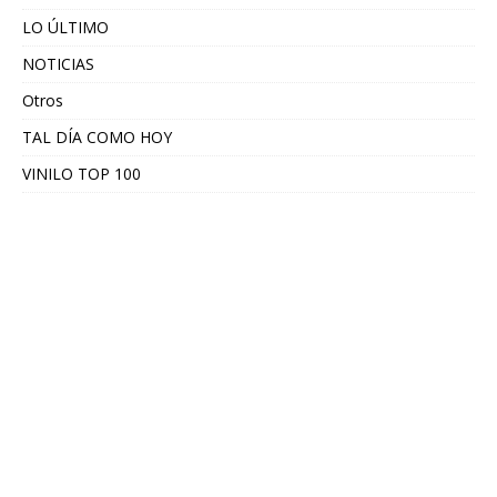
LO ÚLTIMO
NOTICIAS
Otros
TAL DÍA COMO HOY
VINILO TOP 100