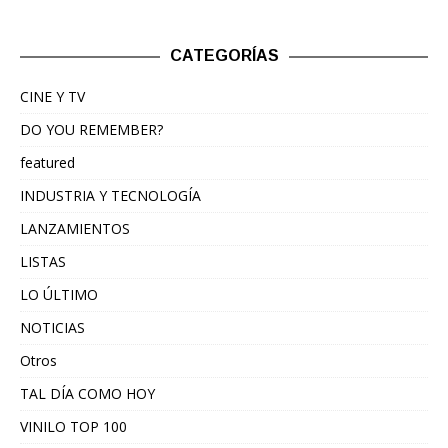
CATEGORÍAS
CINE Y TV
DO YOU REMEMBER?
featured
INDUSTRIA Y TECNOLOGÍA
LANZAMIENTOS
LISTAS
LO ÚLTIMO
NOTICIAS
Otros
TAL DÍA COMO HOY
VINILO TOP 100