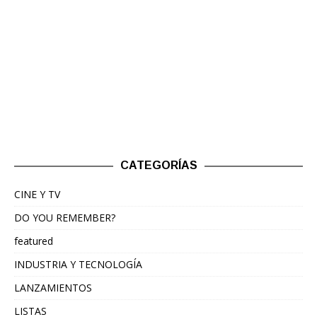
CATEGORÍAS
CINE Y TV
DO YOU REMEMBER?
featured
INDUSTRIA Y TECNOLOGÍA
LANZAMIENTOS
LISTAS