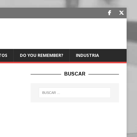
TOS
DO YOU REMEMBER?
INDUSTRIA
BUSCAR