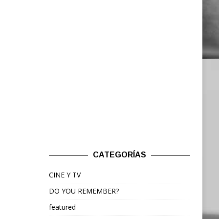
CATEGORÍAS
CINE Y TV
DO YOU REMEMBER?
featured