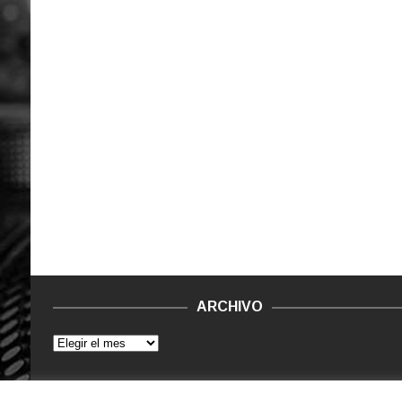
ARCHIVO