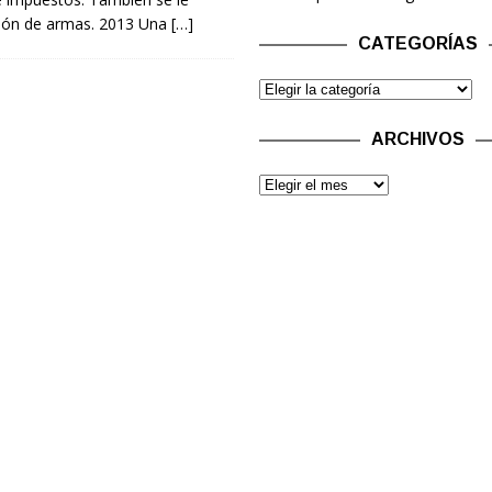
ión de armas. 2013 Una
[…]
CATEGORÍAS
ARCHIVOS