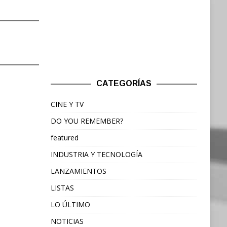
CATEGORÍAS
CINE Y TV
DO YOU REMEMBER?
featured
INDUSTRIA Y TECNOLOGÍA
LANZAMIENTOS
LISTAS
LO ÚLTIMO
NOTICIAS