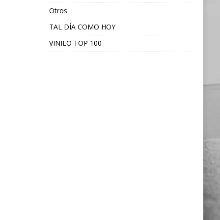
Otros
TAL DÍA COMO HOY
VINILO TOP 100