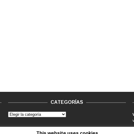
CATEGORÍAS
This website uses cookies