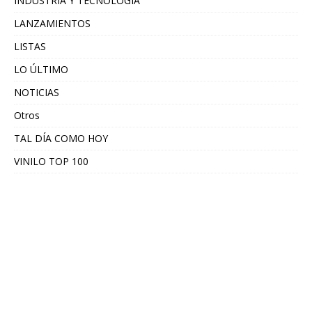
INDUSTRIA Y TECNOLOGÍA
LANZAMIENTOS
LISTAS
LO ÚLTIMO
NOTICIAS
Otros
TAL DÍA COMO HOY
VINILO TOP 100