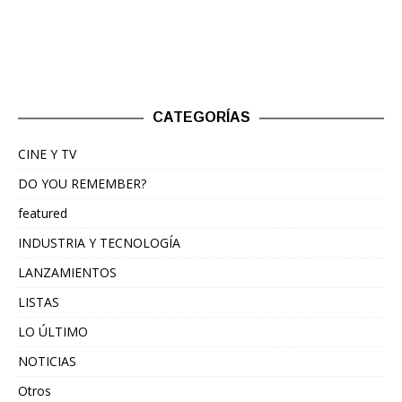
CATEGORÍAS
CINE Y TV
DO YOU REMEMBER?
featured
INDUSTRIA Y TECNOLOGÍA
LANZAMIENTOS
LISTAS
LO ÚLTIMO
NOTICIAS
Otros