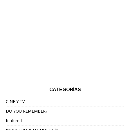
CATEGORÍAS
CINE Y TV
DO YOU REMEMBER?
featured