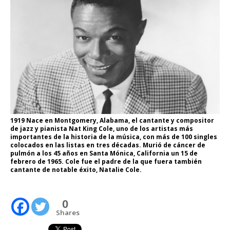
1919 Nace en Montgomery, Alabama, el cantante y compositor
de jazz y pianista Nat King Cole, uno de los artistas más
importantes de la historia de la música, con más de 100 singles
colocados en las listas en tres décadas. Murió de cáncer de
pulmón a los 45 años en Santa Mónica, California un 15 de
febrero de 1965. Cole fue el padre de la que fuera también
cantante de notable éxito, Natalie Cole.
0
Shares