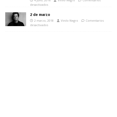
4 julio, 2016
Vinilo Negro
Comentarios
desactivados
2 de marzo
2 marzo, 2018
Vinilo Negro
Comentarios
desactivados