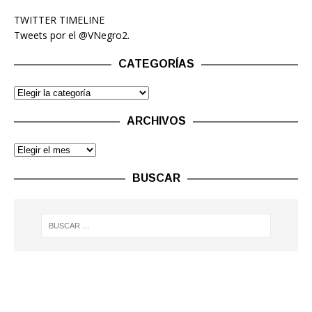
TWITTER TIMELINE
Tweets por el @VNegro2.
CATEGORÍAS
ARCHIVOS
BUSCAR