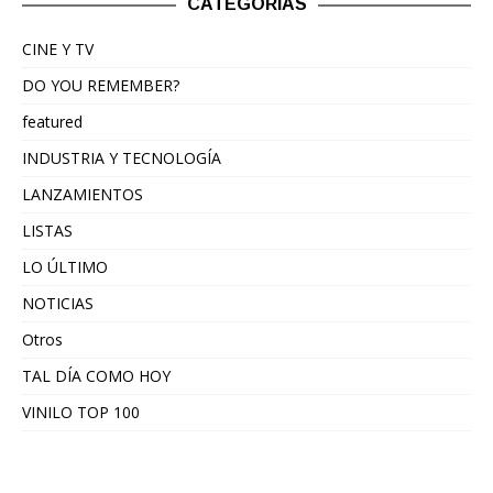
CATEGORÍAS
CINE Y TV
DO YOU REMEMBER?
featured
INDUSTRIA Y TECNOLOGÍA
LANZAMIENTOS
LISTAS
LO ÚLTIMO
NOTICIAS
Otros
TAL DÍA COMO HOY
VINILO TOP 100