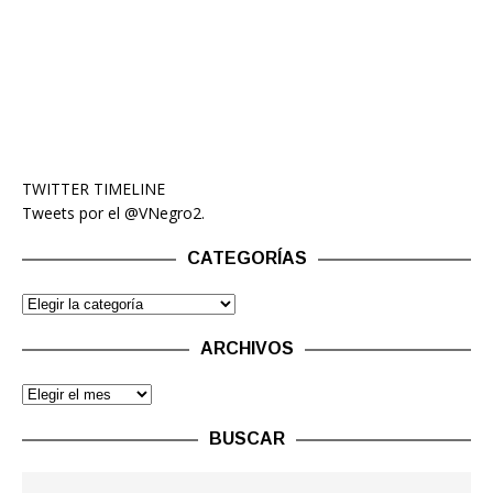
TWITTER TIMELINE
Tweets por el @VNegro2.
CATEGORÍAS
ARCHIVOS
BUSCAR