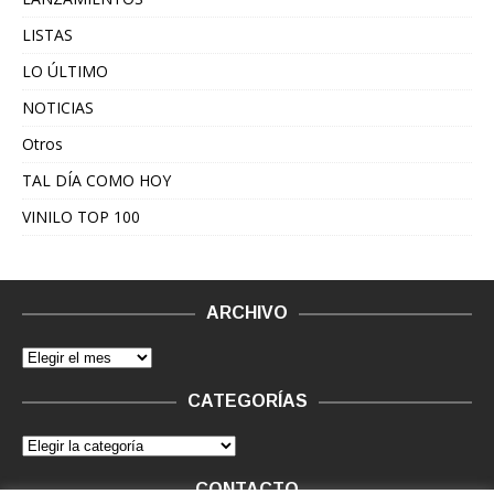
LISTAS
LO ÚLTIMO
NOTICIAS
Otros
TAL DÍA COMO HOY
VINILO TOP 100
ARCHIVO
CATEGORÍAS
CONTACTO