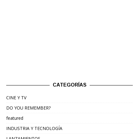
CATEGORÍAS
CINE Y TV
DO YOU REMEMBER?
featured
INDUSTRIA Y TECNOLOGÍA
LANZAMIENTOS