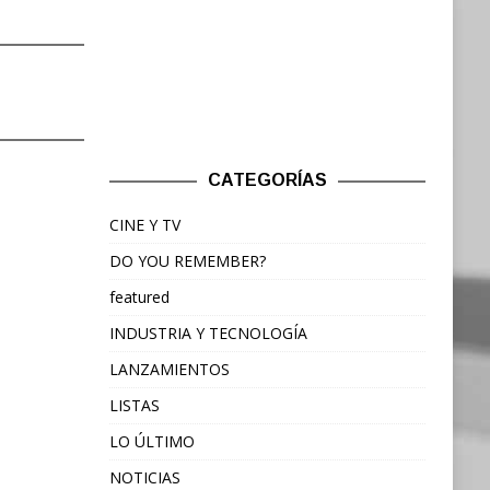
CATEGORÍAS
CINE Y TV
DO YOU REMEMBER?
featured
INDUSTRIA Y TECNOLOGÍA
LANZAMIENTOS
LISTAS
LO ÚLTIMO
NOTICIAS