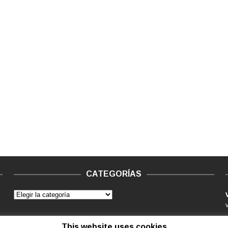
CATEGORÍAS
This website uses cookies