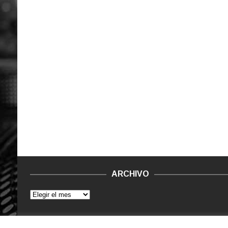
ARCHIVO