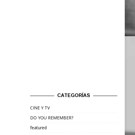
CATEGORÍAS
CINE Y TV
DO YOU REMEMBER?
featured