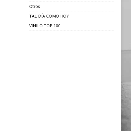
Otros
TAL DÍA COMO HOY
VINILO TOP 100