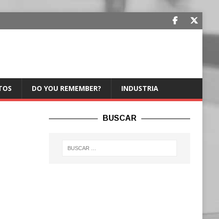
TOS
DO YOU REMEMBER?
INDUSTRIA
BUSCAR