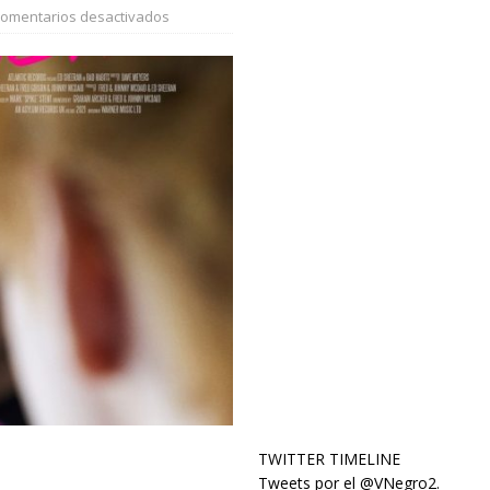
omentarios desactivados
TWITTER TIMELINE
Tweets por el @VNegro2.