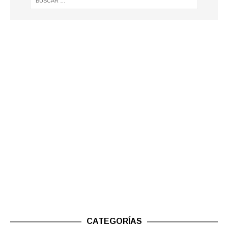
CATEGORÍAS