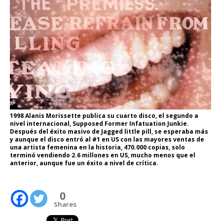
1998 Alanis Morissette publica su cuarto disco, el segundo a
nivel internacional, Supposed Former Infatuation Junkie.
Después del éxito masivo de Jagged little pill, se esperaba más
y aunque el disco entró al #1 en US con las mayores ventas de
una artista femenina en la historia, 470.000 copias, solo
terminó vendiendo 2.6 millones en US, mucho menos que el
anterior, aunque fue un éxito a nivel de crítica.
0
Shares