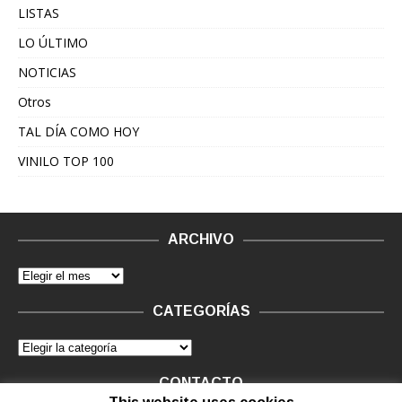
LISTAS
LO ÚLTIMO
NOTICIAS
Otros
TAL DÍA COMO HOY
VINILO TOP 100
ARCHIVO
CATEGORÍAS
CONTACTO