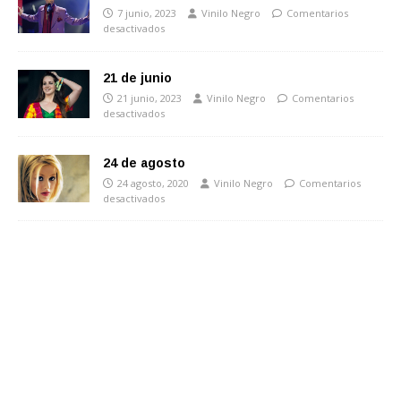
7 junio, 2023
Vinilo Negro
Comentarios
desactivados
21 de junio
21 junio, 2023
Vinilo Negro
Comentarios
desactivados
24 de agosto
24 agosto, 2020
Vinilo Negro
Comentarios
desactivados