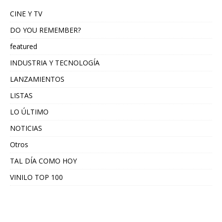
CINE Y TV
DO YOU REMEMBER?
featured
INDUSTRIA Y TECNOLOGÍA
LANZAMIENTOS
LISTAS
LO ÚLTIMO
NOTICIAS
Otros
TAL DÍA COMO HOY
VINILO TOP 100