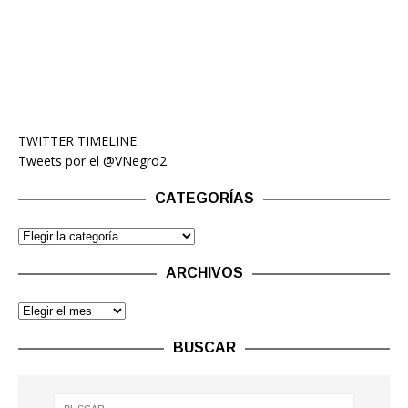
TWITTER TIMELINE
Tweets por el @VNegro2.
CATEGORÍAS
ARCHIVOS
BUSCAR