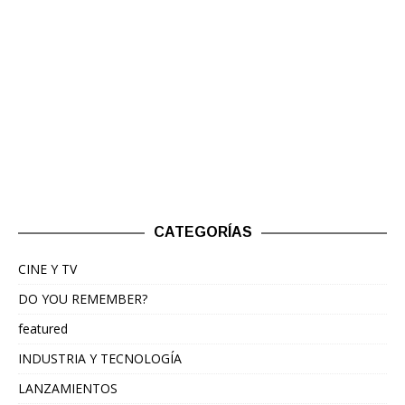
CATEGORÍAS
CINE Y TV
DO YOU REMEMBER?
featured
INDUSTRIA Y TECNOLOGÍA
LANZAMIENTOS