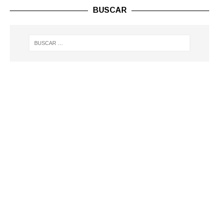
BUSCAR