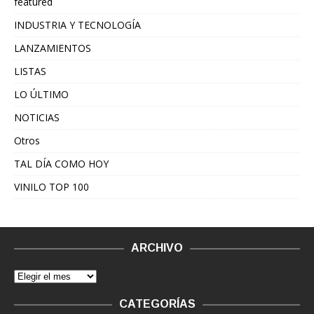
featured
INDUSTRIA Y TECNOLOGÍA
LANZAMIENTOS
LISTAS
LO ÚLTIMO
NOTICIAS
Otros
TAL DÍA COMO HOY
VINILO TOP 100
ARCHIVO
CATEGORÍAS