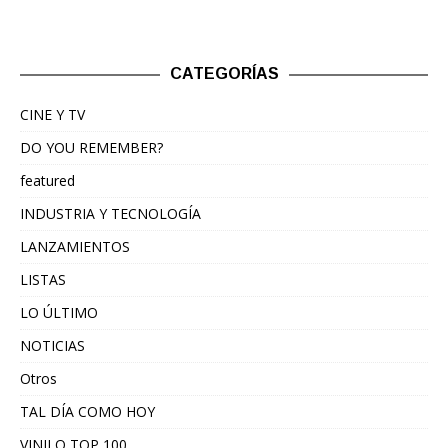
CATEGORÍAS
CINE Y TV
DO YOU REMEMBER?
featured
INDUSTRIA Y TECNOLOGÍA
LANZAMIENTOS
LISTAS
LO ÚLTIMO
NOTICIAS
Otros
TAL DÍA COMO HOY
VINILO TOP 100