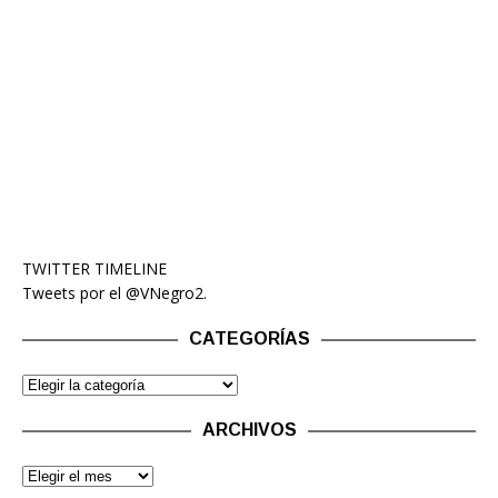
TWITTER TIMELINE
Tweets por el @VNegro2.
CATEGORÍAS
ARCHIVOS