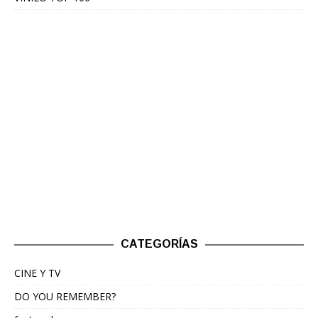
CATEGORÍAS
CINE Y TV
DO YOU REMEMBER?