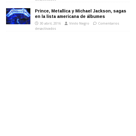
Prince, Metallica y Michael Jackson, sagas
en la lista americana de álbumes
30 abril, 2016
Vinilo Negro
Comentarios
desactivados