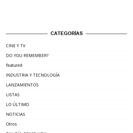
CATEGORÍAS
CINE Y TV
DO YOU REMEMBER?
featured
INDUSTRIA Y TECNOLOGÍA
LANZAMIENTOS
LISTAS
LO ÚLTIMO
NOTICIAS
Otros