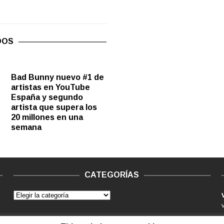
DOS
Bad Bunny nuevo #1 de
artistas en YouTube
España y segundo
artista que supera los
20 millones en una
semana
CATEGORÍAS