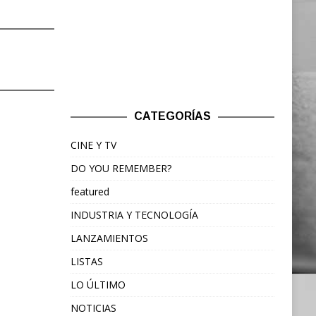
CATEGORÍAS
CINE Y TV
DO YOU REMEMBER?
featured
INDUSTRIA Y TECNOLOGÍA
LANZAMIENTOS
LISTAS
LO ÚLTIMO
NOTICIAS