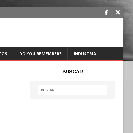
TOS
DO YOU REMEMBER?
INDUSTRIA
BUSCAR