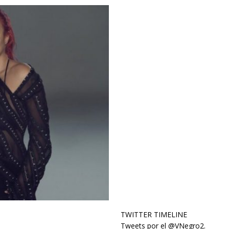
TWITTER TIMELINE
Tweets por el @VNegro2.