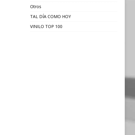
Otros
TAL DÍA COMO HOY
VINILO TOP 100