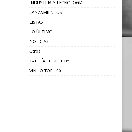
INDUSTRIA Y TECNOLOGÍA
LANZAMIENTOS
LISTAS
LO ÚLTIMO
NOTICIAS
Otros
TAL DÍA COMO HOY
VINILO TOP 100