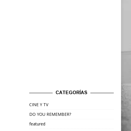
CATEGORÍAS
CINE Y TV
DO YOU REMEMBER?
featured