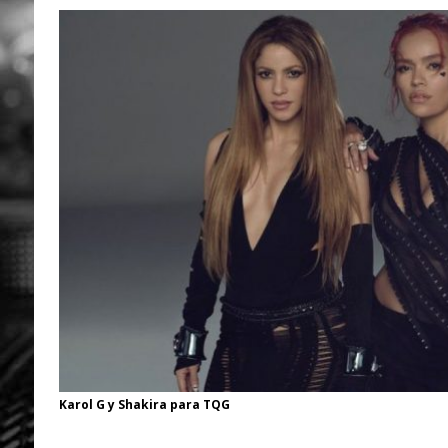
Karol G y Shakira para TQG