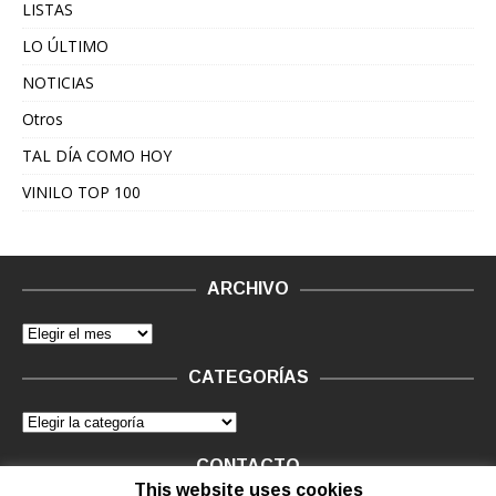
LISTAS
LO ÚLTIMO
NOTICIAS
Otros
TAL DÍA COMO HOY
VINILO TOP 100
ARCHIVO
CATEGORÍAS
CONTACTO
This website uses cookies