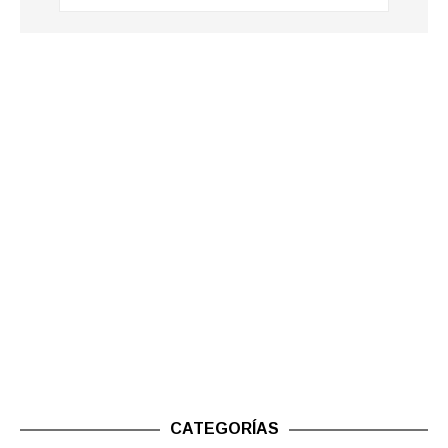
CATEGORÍAS