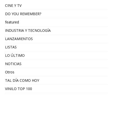
CINE Y TV
DO YOU REMEMBER?
featured
INDUSTRIA Y TECNOLOGÍA
LANZAMIENTOS
LISTAS
LO ÚLTIMO
NOTICIAS
Otros
TAL DÍA COMO HOY
VINILO TOP 100