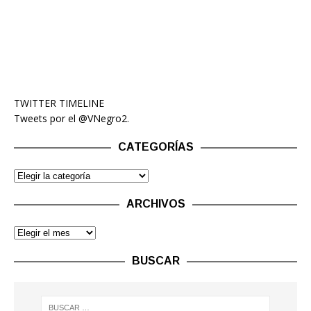
TWITTER TIMELINE
Tweets por el @VNegro2.
CATEGORÍAS
ARCHIVOS
BUSCAR