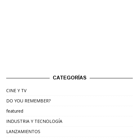
CATEGORÍAS
CINE Y TV
DO YOU REMEMBER?
featured
INDUSTRIA Y TECNOLOGÍA
LANZAMIENTOS