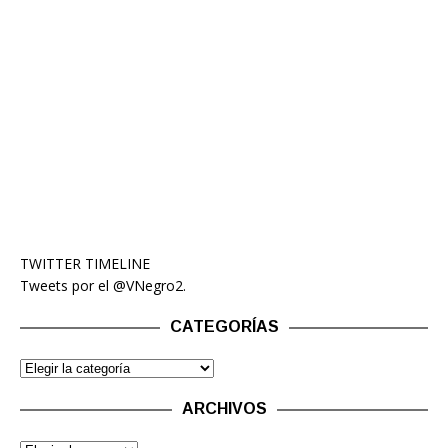
TWITTER TIMELINE
Tweets por el @VNegro2.
CATEGORÍAS
ARCHIVOS