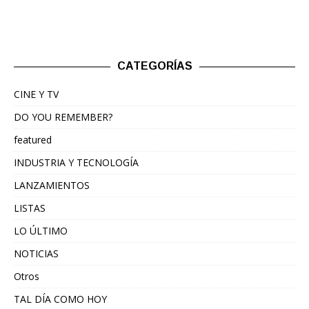
CATEGORÍAS
CINE Y TV
DO YOU REMEMBER?
featured
INDUSTRIA Y TECNOLOGÍA
LANZAMIENTOS
LISTAS
LO ÚLTIMO
NOTICIAS
Otros
TAL DÍA COMO HOY