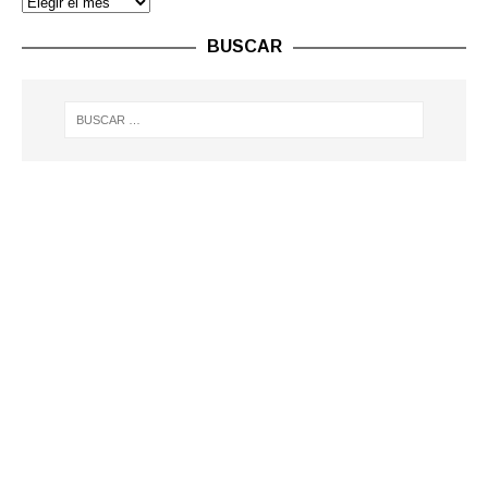
BUSCAR