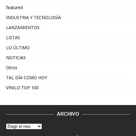
featured
INDUSTRIA Y TECNOLOGÍA
LANZAMIENTOS
LISTAS
LO ÚLTIMO
NOTICIAS
Otros
TAL DÍA COMO HOY
VINILO TOP 100
ARCHIVO