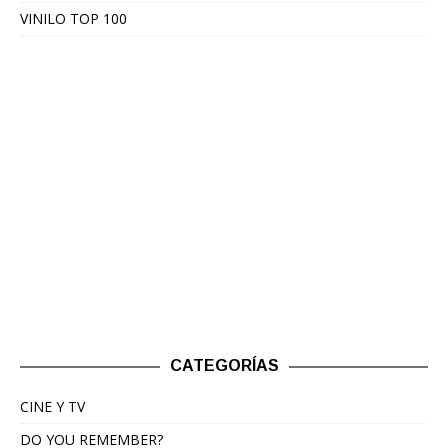
VINILO TOP 100
CATEGORÍAS
CINE Y TV
DO YOU REMEMBER?