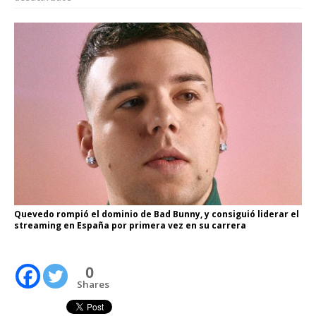
Quevedo rompió el dominio de Bad Bunny, y consiguió liderar el
streaming en España por primera vez en su carrera
0
Shares