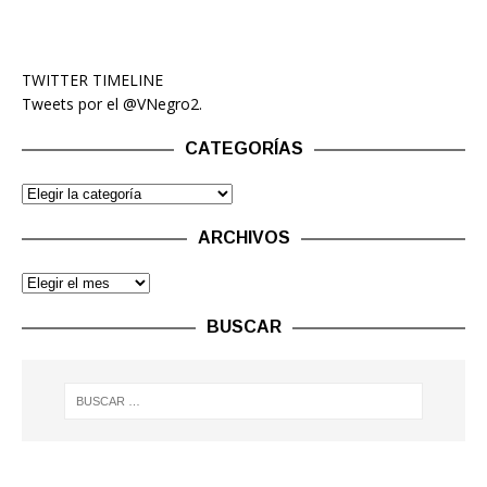
TWITTER TIMELINE
Tweets por el @VNegro2.
CATEGORÍAS
ARCHIVOS
BUSCAR