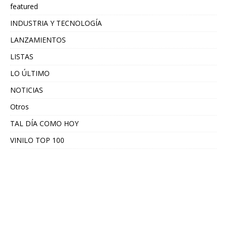
featured
INDUSTRIA Y TECNOLOGÍA
LANZAMIENTOS
LISTAS
LO ÚLTIMO
NOTICIAS
Otros
TAL DÍA COMO HOY
VINILO TOP 100