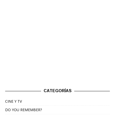
CATEGORÍAS
CINE Y TV
DO YOU REMEMBER?