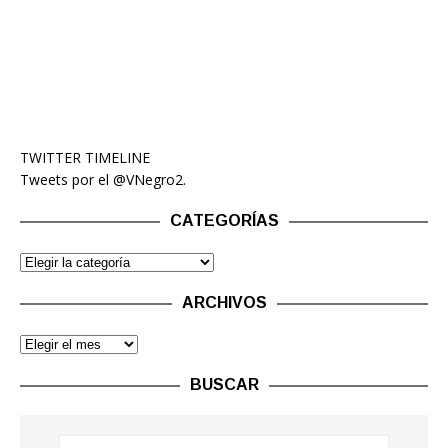
TWITTER TIMELINE
Tweets por el @VNegro2.
CATEGORÍAS
ARCHIVOS
BUSCAR