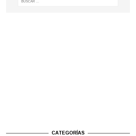
CATEGORÍAS