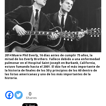
2014 Muere Phil Everly, 16 días antes de cumplir 75 años, la
mitad de los Everly Brothers. Fallece debido a una enfermedad
pulmonar en el Hospital Saint Joseph en Burbank, California,
estuvo fumando hasta el 2001. El dúo fue el más importante de
la historia de finales de los 50 y principios de los 60 dentro de
las listas americanas y uno de los más importantes de la
historia.
0
Shares