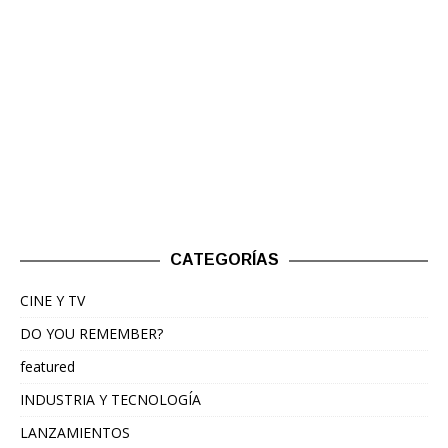
CATEGORÍAS
CINE Y TV
DO YOU REMEMBER?
featured
INDUSTRIA Y TECNOLOGÍA
LANZAMIENTOS