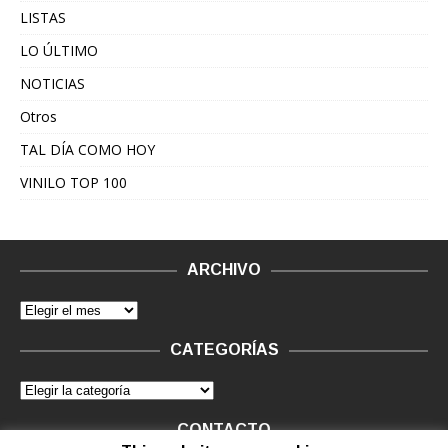
LISTAS
LO ÚLTIMO
NOTICIAS
Otros
TAL DÍA COMO HOY
VINILO TOP 100
ARCHIVO
CATEGORÍAS
CONTACTO