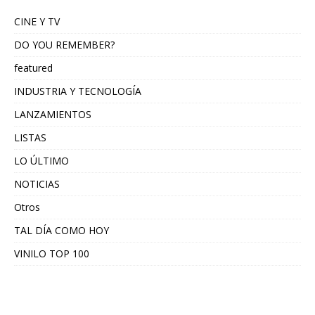
CINE Y TV
DO YOU REMEMBER?
featured
INDUSTRIA Y TECNOLOGÍA
LANZAMIENTOS
LISTAS
LO ÚLTIMO
NOTICIAS
Otros
TAL DÍA COMO HOY
VINILO TOP 100