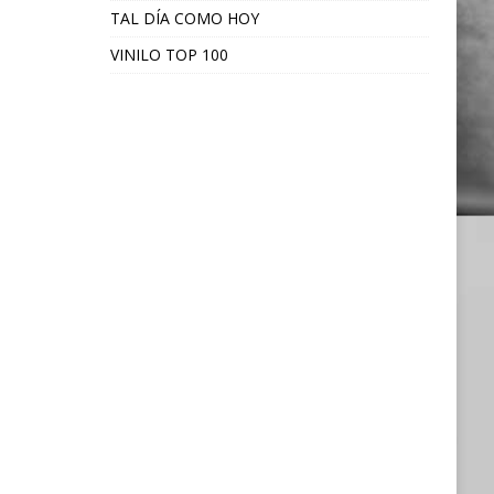
TAL DÍA COMO HOY
VINILO TOP 100