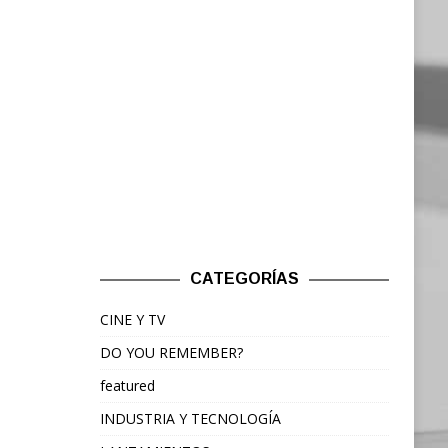
CATEGORÍAS
CINE Y TV
DO YOU REMEMBER?
featured
INDUSTRIA Y TECNOLOGÍA