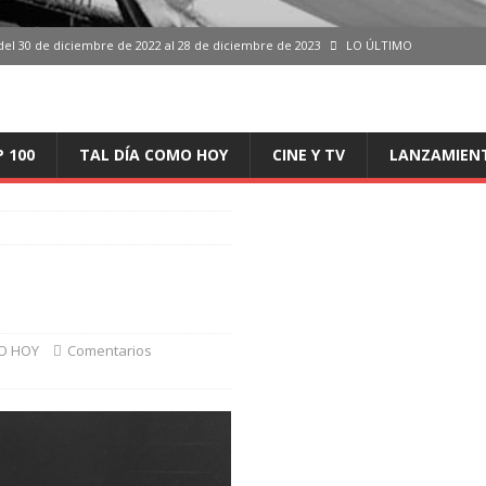
del 30 de diciembre de 2022 al 28 de diciembre de 2023
LO ÚLTIMO
 del 30 de diciembre de 2022 al 28 de diciembre de 2023
LO ÚLTIMO
en España, del 30 de diciembre de 2022 al 28 de diciembre de 2023
LO
P 100
TAL DÍA COMO HOY
CINE Y TV
LANZAMIEN
aming en España, del 30 de diciembre de 2022 al 28 de diciembre de 2023
LO
iciembre de 2022 al 28 de diciembre de 2023
LO ÚLTIMO
O HOY
Comentarios