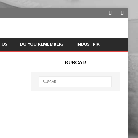
TOS
DO YOU REMEMBER?
INDUSTRIA
BUSCAR