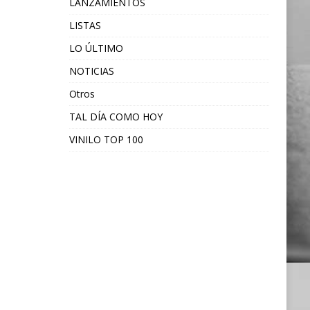
LANZAMIENTOS
LISTAS
LO ÚLTIMO
NOTICIAS
Otros
TAL DÍA COMO HOY
VINILO TOP 100