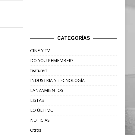
CATEGORÍAS
CINE Y TV
DO YOU REMEMBER?
featured
INDUSTRIA Y TECNOLOGÍA
LANZAMIENTOS
LISTAS
LO ÚLTIMO
NOTICIAS
Otros