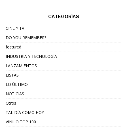
CATEGORÍAS
CINE Y TV
DO YOU REMEMBER?
featured
INDUSTRIA Y TECNOLOGÍA
LANZAMIENTOS
LISTAS
LO ÚLTIMO
NOTICIAS
Otros
TAL DÍA COMO HOY
VINILO TOP 100