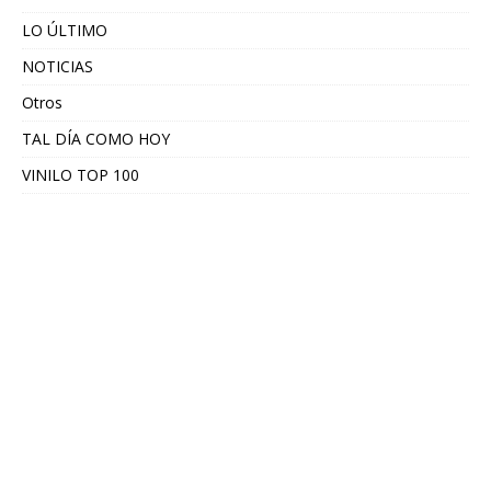
LO ÚLTIMO
NOTICIAS
Otros
TAL DÍA COMO HOY
VINILO TOP 100