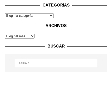
CATEGORÍAS
ARCHIVOS
BUSCAR