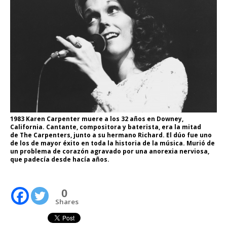
1983 Karen Carpenter muere a los 32 años en Downey,
California. Cantante, compositora y baterista, era la mitad
de The Carpenters, junto a su hermano Richard. El dúo fue uno
de los de mayor éxito en toda la historia de la música. Murió de
un problema de corazón agravado por una anorexia nerviosa,
que padecía desde hacía años.
0
Shares