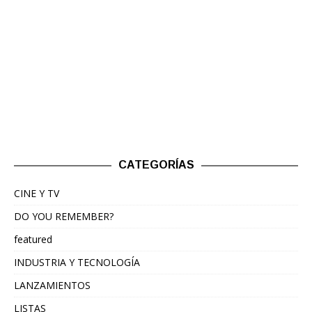
CATEGORÍAS
CINE Y TV
DO YOU REMEMBER?
featured
INDUSTRIA Y TECNOLOGÍA
LANZAMIENTOS
LISTAS