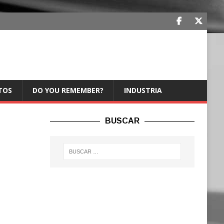
TOS
DO YOU REMEMBER?
INDUSTRIA
BUSCAR