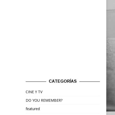
CATEGORÍAS
CINE Y TV
DO YOU REMEMBER?
featured