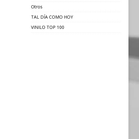
Otros
TAL DÍA COMO HOY
VINILO TOP 100