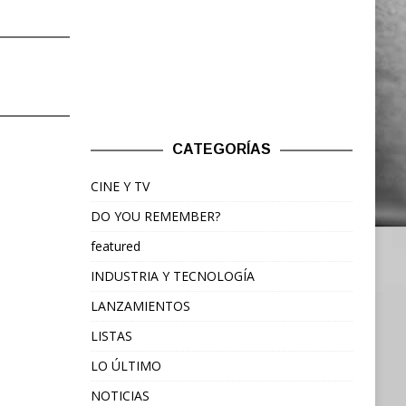
CATEGORÍAS
CINE Y TV
DO YOU REMEMBER?
featured
INDUSTRIA Y TECNOLOGÍA
LANZAMIENTOS
LISTAS
LO ÚLTIMO
NOTICIAS