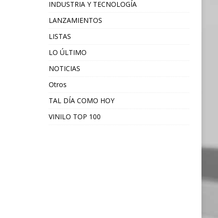
INDUSTRIA Y TECNOLOGÍA
LANZAMIENTOS
LISTAS
LO ÚLTIMO
NOTICIAS
Otros
TAL DÍA COMO HOY
VINILO TOP 100