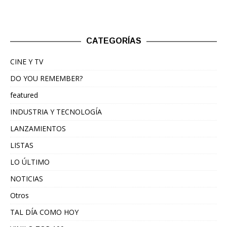
CATEGORÍAS
CINE Y TV
DO YOU REMEMBER?
featured
INDUSTRIA Y TECNOLOGÍA
LANZAMIENTOS
LISTAS
LO ÚLTIMO
NOTICIAS
Otros
TAL DÍA COMO HOY