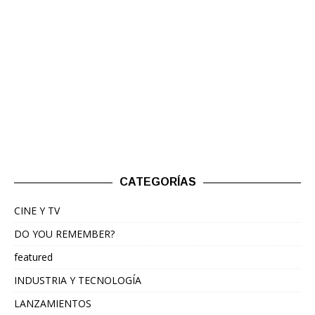
CATEGORÍAS
CINE Y TV
DO YOU REMEMBER?
featured
INDUSTRIA Y TECNOLOGÍA
LANZAMIENTOS