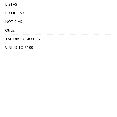
LISTAS
LO ÚLTIMO
NOTICIAS
Otros
TAL DÍA COMO HOY
VINILO TOP 100