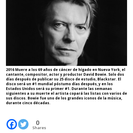
2016 Muere a los 69 años de cáncer de hígado en Nueva York, el
cantante, compositor, actor y productor David Bowie. Solo dos
días después de publicar su 25 disco de estudio, Blackstar. El
disco será un #1 mundial póstumo días después, y en los
Estados Unidos será su primer #1. Durante las semanas
siguientes a su muerte el artista copará las listas con varios de
sus discos. Bowie fue uno de los grandes iconos de la música,
durante cinco décadas.
0
Shares