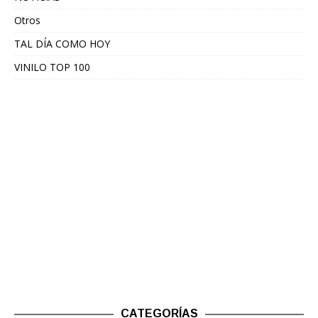
Otros
TAL DÍA COMO HOY
VINILO TOP 100
CATEGORÍAS