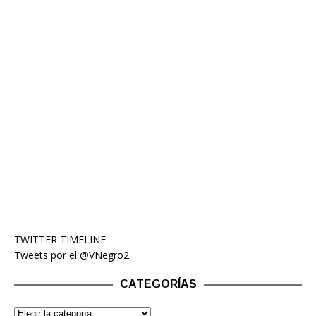
TWITTER TIMELINE
Tweets por el @VNegro2.
CATEGORÍAS