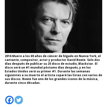
2016 Muere a los 69 años de cáncer de hígado en Nueva York, el
cantante, compositor, actor y productor David Bowie. Solo dos
días después de publicar su 25 disco de estudio, Blackstar. El
disco será un #1 mundial póstumo días después, y en los
Estados Unidos será su primer #1. Durante las semanas
siguientes a su muerte el artista copará las listas con varios de
sus discos. Bowie fue uno de los grandes iconos de la música,
durante cinco décadas.