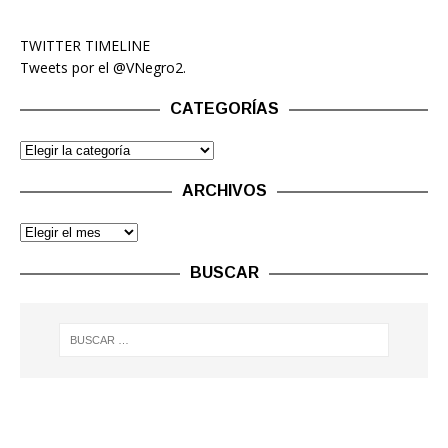
TWITTER TIMELINE
Tweets por el @VNegro2.
CATEGORÍAS
ARCHIVOS
BUSCAR