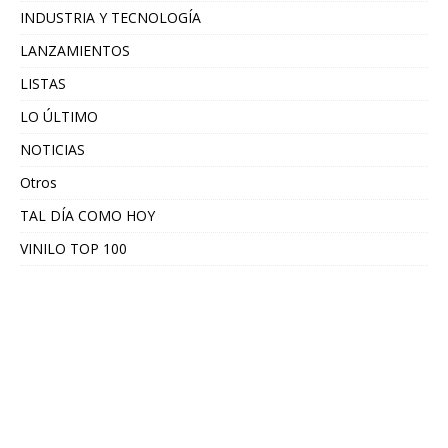
INDUSTRIA Y TECNOLOGÍA
LANZAMIENTOS
LISTAS
LO ÚLTIMO
NOTICIAS
Otros
TAL DÍA COMO HOY
VINILO TOP 100