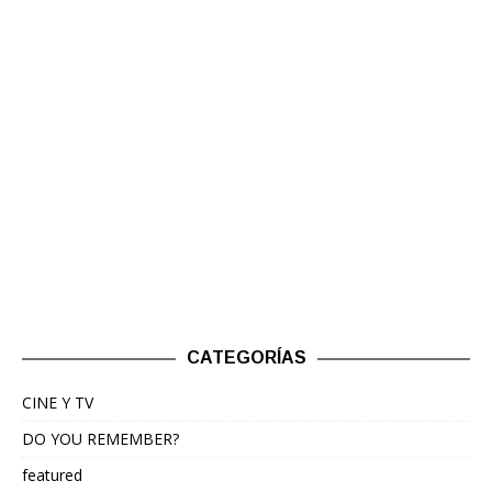
CATEGORÍAS
CINE Y TV
DO YOU REMEMBER?
featured