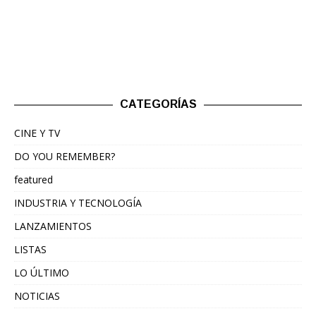
CATEGORÍAS
CINE Y TV
DO YOU REMEMBER?
featured
INDUSTRIA Y TECNOLOGÍA
LANZAMIENTOS
LISTAS
LO ÚLTIMO
NOTICIAS