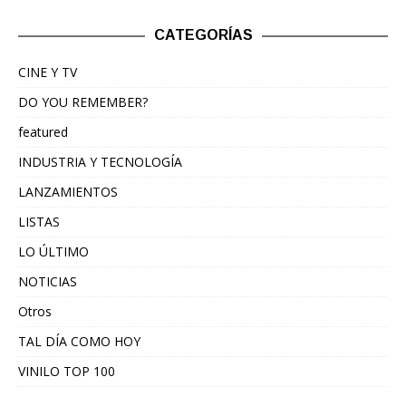
CATEGORÍAS
CINE Y TV
DO YOU REMEMBER?
featured
INDUSTRIA Y TECNOLOGÍA
LANZAMIENTOS
LISTAS
LO ÚLTIMO
NOTICIAS
Otros
TAL DÍA COMO HOY
VINILO TOP 100