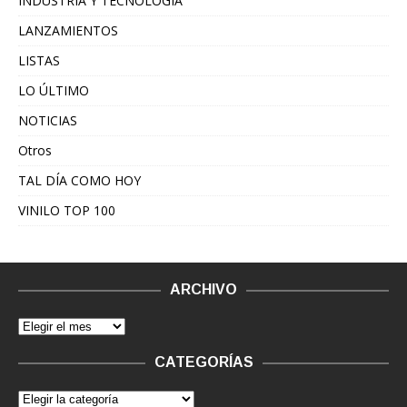
INDUSTRIA Y TECNOLOGÍA
LANZAMIENTOS
LISTAS
LO ÚLTIMO
NOTICIAS
Otros
TAL DÍA COMO HOY
VINILO TOP 100
ARCHIVO
CATEGORÍAS