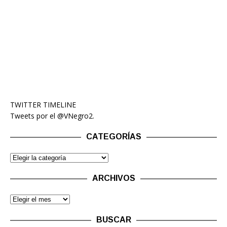
TWITTER TIMELINE
Tweets por el @VNegro2.
CATEGORÍAS
ARCHIVOS
BUSCAR