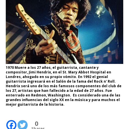
1970 Muere a los 27 años, el guitarrista, cantante y
compositor, Jimi Hendrix, en el St. Mary Abbot Hospital en
Londres, ahogado en su propio vómito. En 1992 el genial
guitarrista ingresará en el Salón de la fama del Rock n' Roll.
Hendrix será uno de los más famosos componentes del club de
los 27, artistas que han fallecido a la edad de 27 años. Fue
enterrado en Redmon, Washington. Es considerado una de las
grandes influencias del siglo XX en la música y para muchos el
mejor guitarrista de la historia.
0
Shares