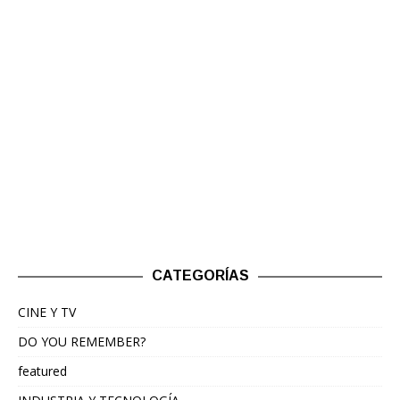
CATEGORÍAS
CINE Y TV
DO YOU REMEMBER?
featured