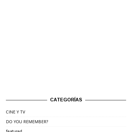
CATEGORÍAS
CINE Y TV
DO YOU REMEMBER?
featured