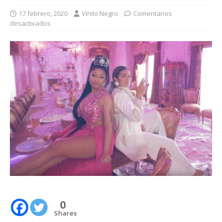
17 febrero, 2020
Vinilo Negro
Comentarios
desactivados
0
Shares