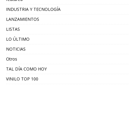
INDUSTRIA Y TECNOLOGÍA
LANZAMIENTOS
LISTAS
LO ÚLTIMO
NOTICIAS
Otros
TAL DÍA COMO HOY
VINILO TOP 100