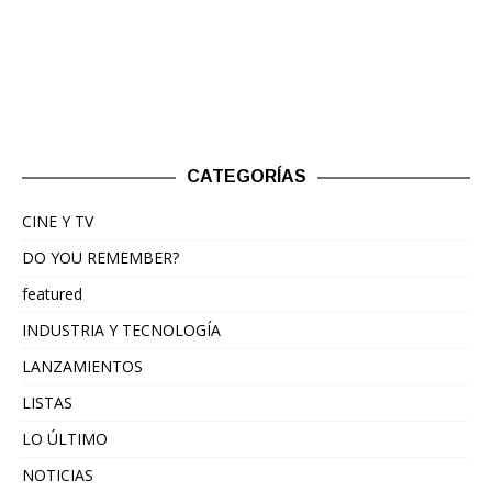
CATEGORÍAS
CINE Y TV
DO YOU REMEMBER?
featured
INDUSTRIA Y TECNOLOGÍA
LANZAMIENTOS
LISTAS
LO ÚLTIMO
NOTICIAS