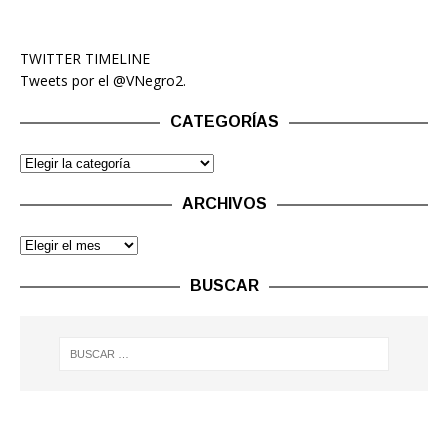
TWITTER TIMELINE
Tweets por el @VNegro2.
CATEGORÍAS
ARCHIVOS
BUSCAR