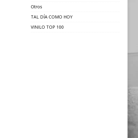
Otros
TAL DÍA COMO HOY
VINILO TOP 100