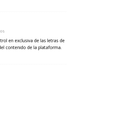
dos
rol en exclusiva de las letras de
del contenido de la plataforma.