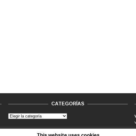
CATEGORÍAS
This website uses cookies