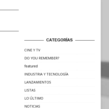
CATEGORÍAS
CINE Y TV
DO YOU REMEMBER?
featured
INDUSTRIA Y TECNOLOGÍA
LANZAMIENTOS
LISTAS
LO ÚLTIMO
NOTICIAS