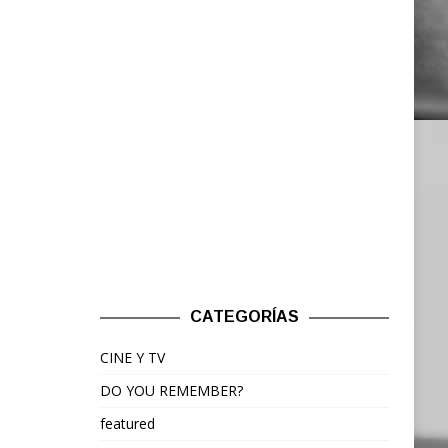
CATEGORÍAS
CINE Y TV
DO YOU REMEMBER?
featured