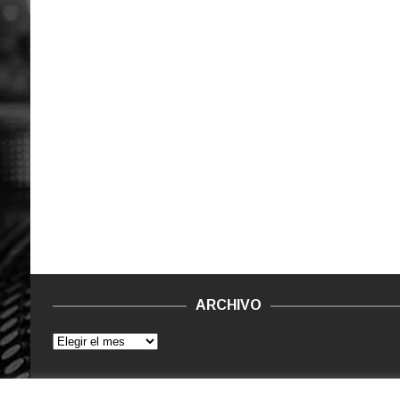
ARCHIVO