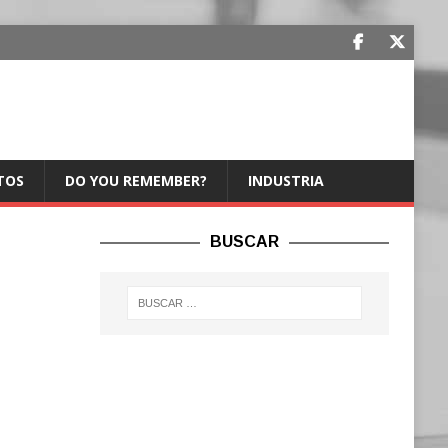
TOS
DO YOU REMEMBER?
INDUSTRIA
BUSCAR