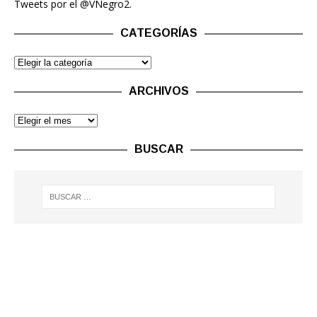
Tweets por el @VNegro2.
CATEGORÍAS
ARCHIVOS
BUSCAR