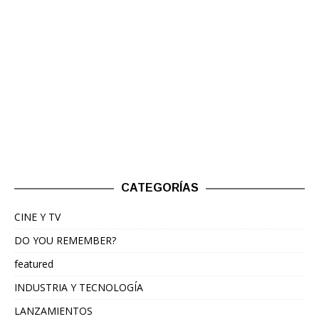
CATEGORÍAS
CINE Y TV
DO YOU REMEMBER?
featured
INDUSTRIA Y TECNOLOGÍA
LANZAMIENTOS