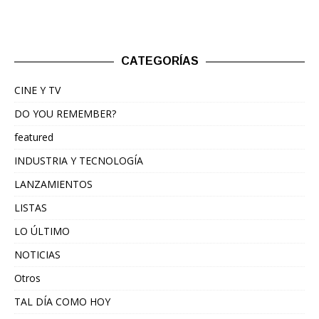
CATEGORÍAS
CINE Y TV
DO YOU REMEMBER?
featured
INDUSTRIA Y TECNOLOGÍA
LANZAMIENTOS
LISTAS
LO ÚLTIMO
NOTICIAS
Otros
TAL DÍA COMO HOY