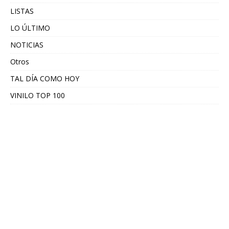
LISTAS
LO ÚLTIMO
NOTICIAS
Otros
TAL DÍA COMO HOY
VINILO TOP 100