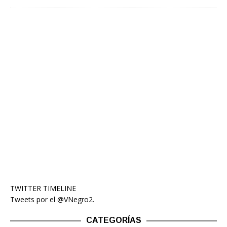
TWITTER TIMELINE
Tweets por el @VNegro2.
CATEGORÍAS