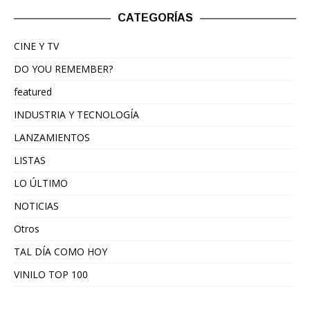
CATEGORÍAS
CINE Y TV
DO YOU REMEMBER?
featured
INDUSTRIA Y TECNOLOGÍA
LANZAMIENTOS
LISTAS
LO ÚLTIMO
NOTICIAS
Otros
TAL DÍA COMO HOY
VINILO TOP 100