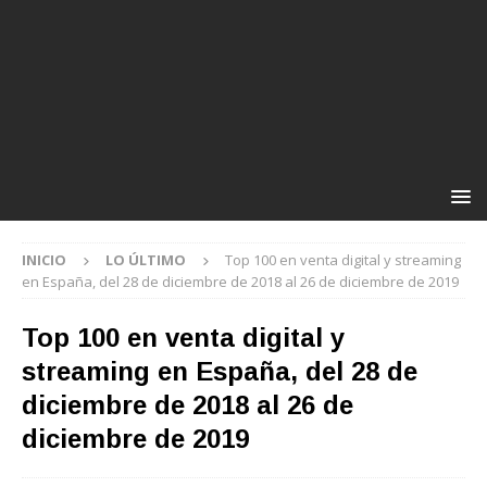
INICIO
LO ÚLTIMO
Top 100 en venta digital y streaming
en España, del 28 de diciembre de 2018 al 26 de diciembre de 2019
Top 100 en venta digital y
streaming en España, del 28 de
diciembre de 2018 al 26 de
diciembre de 2019