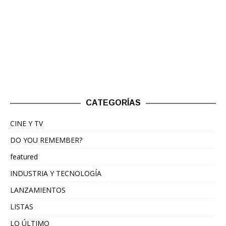
CATEGORÍAS
CINE Y TV
DO YOU REMEMBER?
featured
INDUSTRIA Y TECNOLOGÍA
LANZAMIENTOS
LISTAS
LO ÚLTIMO