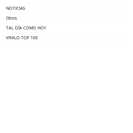
NOTICIAS
Otros
TAL DÍA COMO HOY
VINILO TOP 100