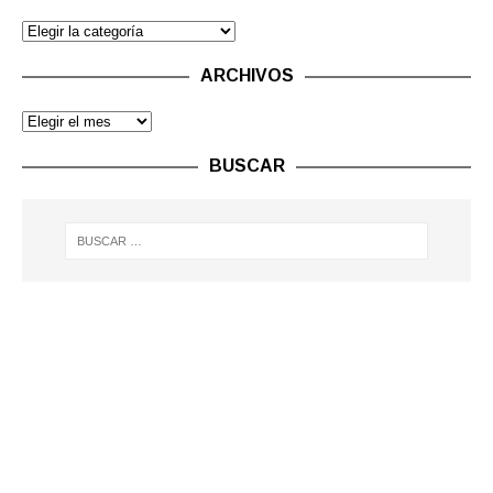
ARCHIVOS
BUSCAR