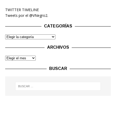
TWITTER TIMELINE
Tweets por el @VNegro2.
CATEGORÍAS
ARCHIVOS
BUSCAR