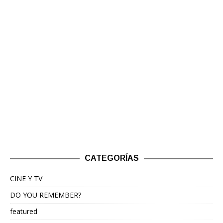
CATEGORÍAS
CINE Y TV
DO YOU REMEMBER?
featured