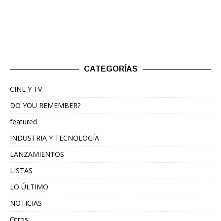
CATEGORÍAS
CINE Y TV
DO YOU REMEMBER?
featured
INDUSTRIA Y TECNOLOGÍA
LANZAMIENTOS
LISTAS
LO ÚLTIMO
NOTICIAS
Otros