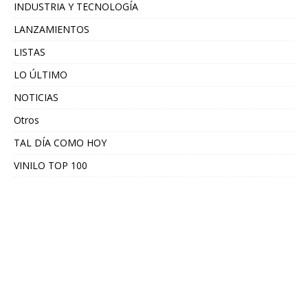
INDUSTRIA Y TECNOLOGÍA
LANZAMIENTOS
LISTAS
LO ÚLTIMO
NOTICIAS
Otros
TAL DÍA COMO HOY
VINILO TOP 100