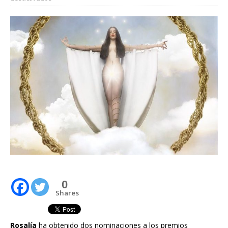
0
Shares
Rosalía
ha obtenido dos nominaciones a los premios