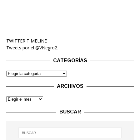
TWITTER TIMELINE
Tweets por el @VNegro2.
CATEGORÍAS
ARCHIVOS
BUSCAR