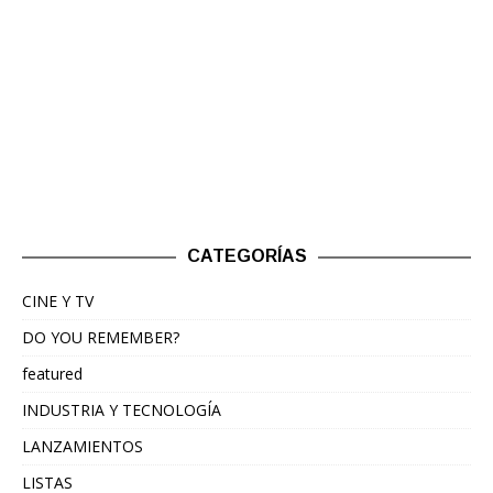
CATEGORÍAS
CINE Y TV
DO YOU REMEMBER?
featured
INDUSTRIA Y TECNOLOGÍA
LANZAMIENTOS
LISTAS