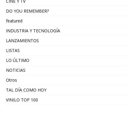
CINE Y TV
DO YOU REMEMBER?
featured
INDUSTRIA Y TECNOLOGÍA
LANZAMIENTOS
LISTAS
LO ÚLTIMO
NOTICIAS
Otros
TAL DÍA COMO HOY
VINILO TOP 100