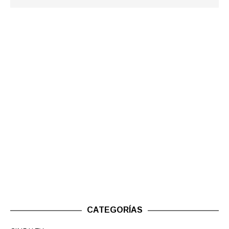
CATEGORÍAS