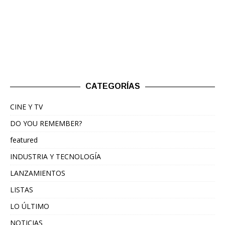
CATEGORÍAS
CINE Y TV
DO YOU REMEMBER?
featured
INDUSTRIA Y TECNOLOGÍA
LANZAMIENTOS
LISTAS
LO ÚLTIMO
NOTICIAS