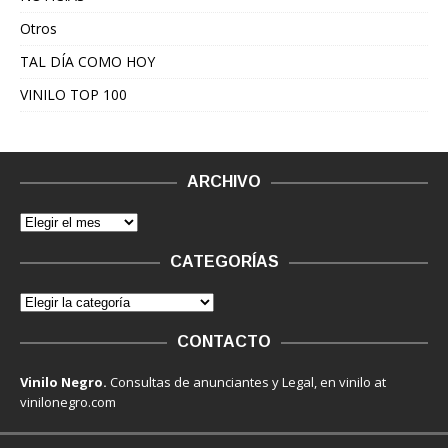
Otros
TAL DÍA COMO HOY
VINILO TOP 100
ARCHIVO
CATEGORÍAS
CONTACTO
Vinilo Negro.
Consultas de anunciantes y Legal, en vinilo at
vinilonegro.com