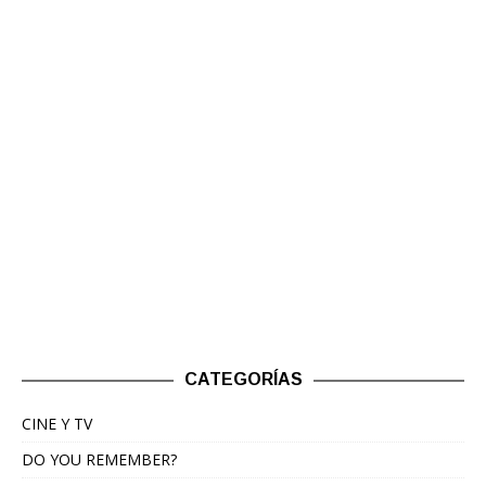
CATEGORÍAS
CINE Y TV
DO YOU REMEMBER?