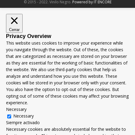
© 2015 - 2022. Vinilo Negro.
Powered by IT ENCORE
Cerrar
Privacy Overview
This website uses cookies to improve your experience while
you navigate through the website. Out of these, the cookies
that are categorized as necessary are stored on your browser
as they are essential for the working of basic functionalities of
the website. We also use third-party cookies that help us
analyze and understand how you use this website. These
cookies will be stored in your browser only with your consent.
You also have the option to opt-out of these cookies. But
opting out of some of these cookies may affect your browsing
experience.
Necessary
Necessary
Siempre activado
Necessary cookies are absolutely essential for the website to