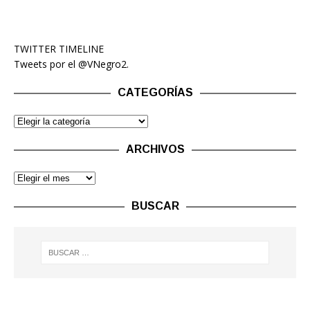
TWITTER TIMELINE
Tweets por el @VNegro2.
CATEGORÍAS
ARCHIVOS
BUSCAR