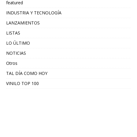
featured
INDUSTRIA Y TECNOLOGÍA
LANZAMIENTOS
LISTAS
LO ÚLTIMO
NOTICIAS
Otros
TAL DÍA COMO HOY
VINILO TOP 100